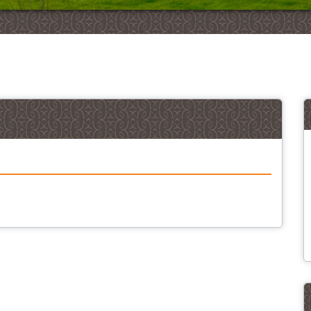
Meer foto's