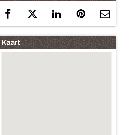
Kaart