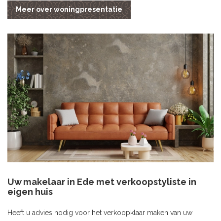
Meer over woningpresentatie
Uw makelaar in Ede met verkoopstyliste in
eigen huis
Heeft u advies nodig voor het verkoopklaar maken van uw