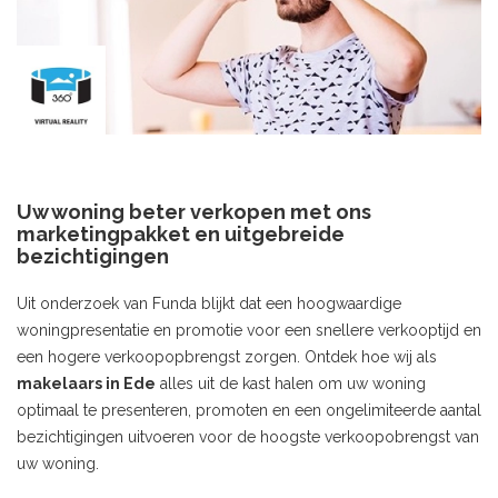
Uw woning beter verkopen met ons
marketingpakket en uitgebreide
bezichtigingen
Uit onderzoek van Funda blijkt dat een hoogwaardige
woningpresentatie en promotie voor een snellere verkooptijd en
een hogere verkoopopbrengst zorgen. Ontdek hoe wij als
makelaars in Ede
alles uit de kast halen om uw woning
optimaal te presenteren, promoten en een ongelimiteerde aantal
bezichtigingen uitvoeren voor de hoogste verkoopobrengst van
uw woning.