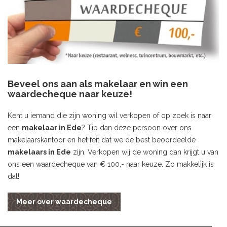
Beveel ons aan als makelaar en win een
waardecheque naar keuze!
Kent u iemand die zijn woning wil verkopen of op zoek is naar
een
makelaar in Ede
? Tip dan deze persoon over ons
makelaarskantoor en het feit dat we de best beoordeelde
makelaars in Ede
zijn. Verkopen wij de woning dan krijgt u van
ons een waardecheque van € 100,- naar keuze. Zo makkelijk is
dat!
Meer over waardecheque