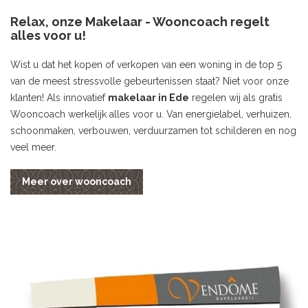
Relax, onze Makelaar - Wooncoach regelt
alles voor u!
Wist u dat het kopen of verkopen van een woning in de top 5
van de meest stressvolle gebeurtenissen staat? Niet voor onze
klanten! Als innovatief
makelaar in Ede
regelen wij als gratis
Wooncoach werkelijk alles voor u. Van energielabel, verhuizen,
schoonmaken, verbouwen, verduurzamen tot schilderen en nog
veel meer.
Meer over wooncoach