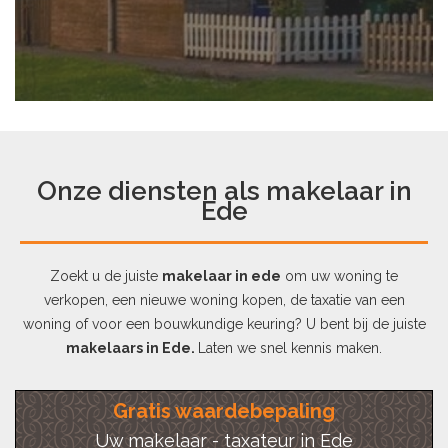
Onze diensten als makelaar in
Ede
Zoekt u de juiste
makelaar in ede
om uw woning te
verkopen, een nieuwe woning kopen, de taxatie van een
woning of voor een bouwkundige keuring? U bent bij de juiste
makelaars in Ede.
Laten we snel kennis maken.
Gratis waardebepaling
Uw makelaar - taxateur in Ede