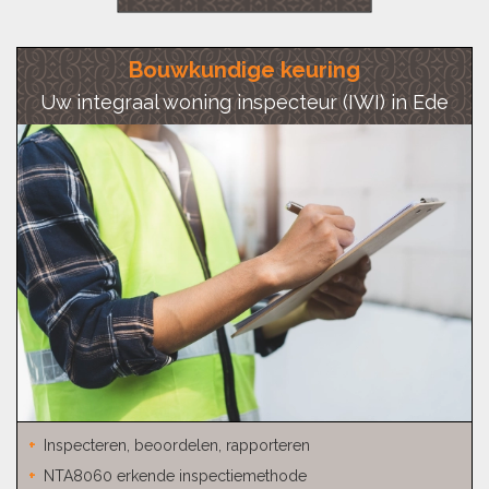
Bouwkundige keuring
Uw integraal woning inspecteur (IWI) in Ede
Inspecteren, beoordelen, rapporteren
NTA8060 erkende inspectiemethode