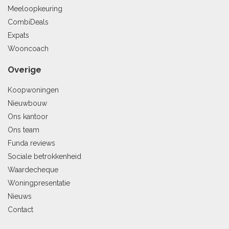
Meeloopkeuring
CombiDeals
Expats
Wooncoach
Overige
Koopwoningen
Nieuwbouw
Ons kantoor
Ons team
Funda reviews
Sociale betrokkenheid
Waardecheque
Woningpresentatie
Nieuws
Contact