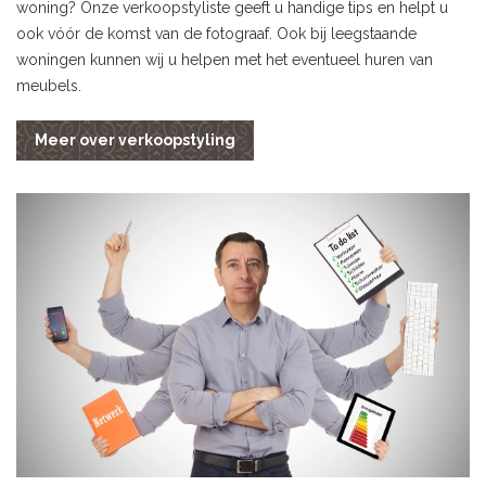
woning? Onze verkoopstyliste geeft u handige tips en helpt u
ook vóór de komst van de fotograaf. Ook bij leegstaande
woningen kunnen wij u helpen met het eventueel huren van
meubels.
Meer over verkoopstyling