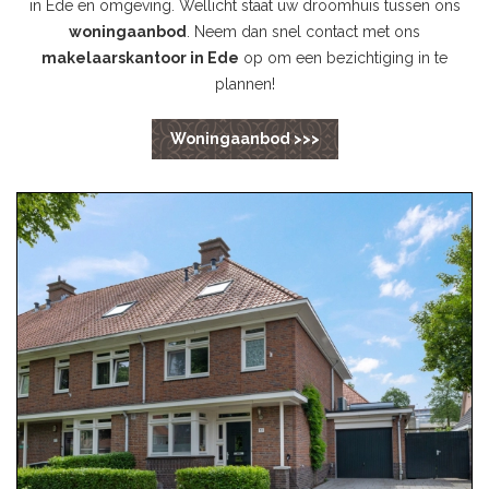
in Ede en omgeving. Wellicht staat uw droomhuis tussen ons
woningaanbod
. Neem dan snel contact met ons
makelaarskantoor in Ede
op om een bezichtiging in te
plannen!
Woningaanbod >>>