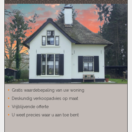
Gratis waardebepaling van uw woning
Deskundig verkoopadvies op maat
Vrijblijvende offerte
U weet precies waar u aan toe bent