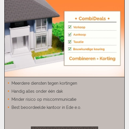
Meerdere diensten tegen kortingen
Handig alles onder één dak
Minder risico op miscommunicatie
Best beoordeelde kantoor in Ede e.o.