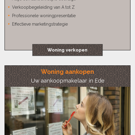
Verkoopbegeleiding van A tot Z
Professionele woningpresentatie
Effectieve marketingstrategie
Woning verkopen
Woning aankopen
Uw aankoopmakelaar in Ede