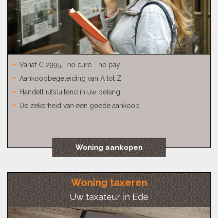
Vanaf € 2995,- no cure - no pay
Aankoopbegeleiding van A tot Z
Handelt uitsluitend in uw belang
De zekerheid van een goede aankoop
Woning aankopen
Woning taxeren
Uw taxateur in Ede