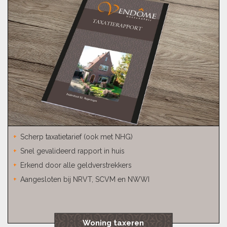
Scherp taxatietarief (ook met NHG)
Snel gevalideerd rapport in huis
Erkend door alle geldverstrekkers
Aangesloten bij NRVT, SCVM en NWWI
Woning taxeren