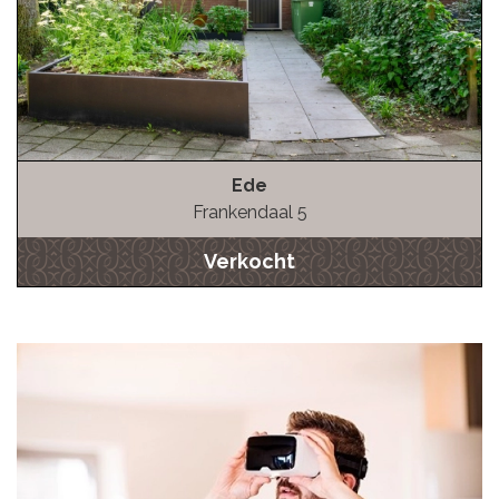
Ede
Frankendaal 5
Verkocht