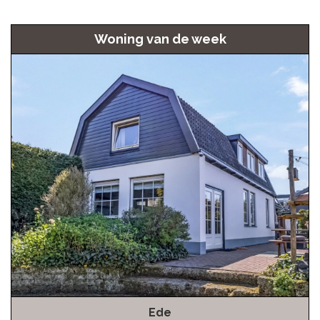
Woning van de week
Ede