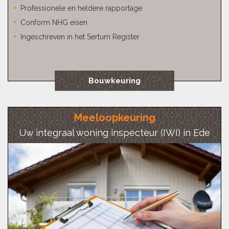
Professionele en heldere rapportage
Conform NHG eisen
Ingeschreven in het Sertum Register
Bouwkeuring
Meeloopkeuring
Uw integraal woning inspecteur (IWI) in Ede