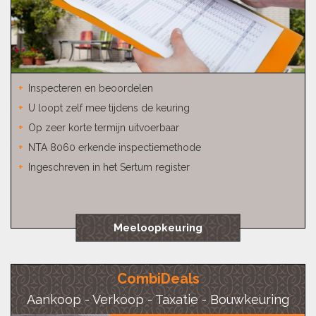
Inspecteren en beoordelen
U loopt zelf mee tijdens de keuring
Op zeer korte termijn uitvoerbaar
NTA 8060 erkende inspectiemethode
Ingeschreven in het Sertum register
Meeloopkeuring
CombiDeals
Aankoop - Verkoop - Taxatie - Bouwkeuring