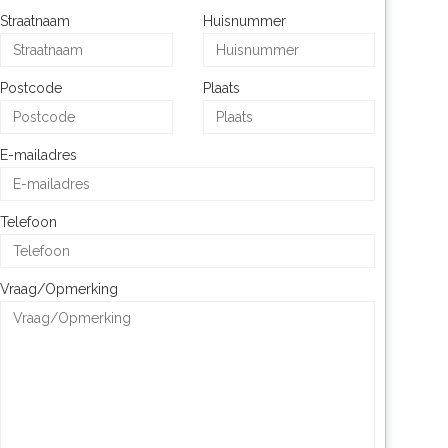
Straatnaam
Huisnummer
Postcode
Plaats
E-mailadres
Telefoon
Vraag/Opmerking