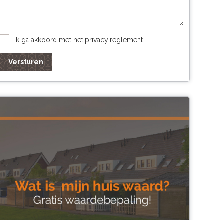
Ik ga akkoord met het
privacy reglement
.
Versturen