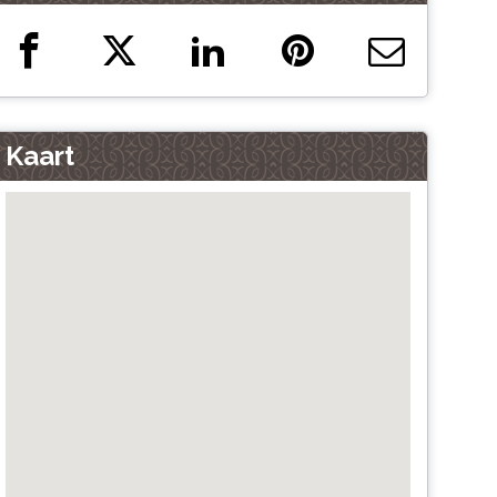
Kaart