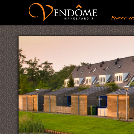
Ervaar zelf