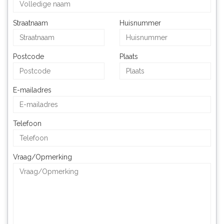
Straatnaam
Huisnummer
Postcode
Plaats
E-mailadres
Telefoon
Vraag/Opmerking