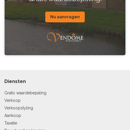
Nu aanvragen
Diensten
Gratis waardebepaling
Verkoop
Verkoopstyling
Aankoop
Taxatie