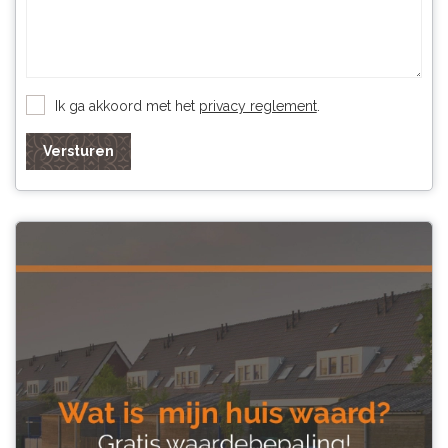
Ik ga akkoord met het
privacy reglement
.
Versturen