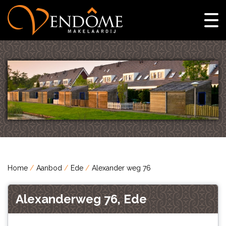
Home
Aanbod
Ede
Alexander weg 76
Alexanderweg 76, Ede