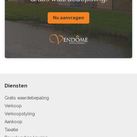
Nu aanvragen
Diensten
Gratis waardebepaling
Verkoop
Verkoopstyling
Aankoop
Taxatie