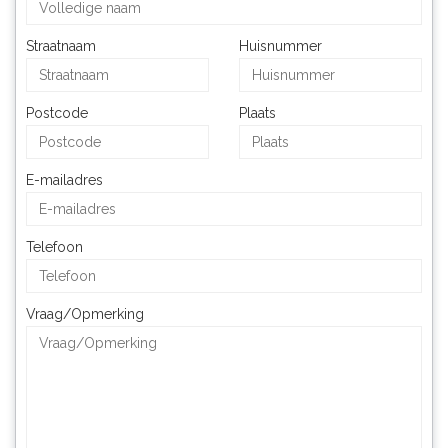
Straatnaam
Huisnummer
Postcode
Plaats
E-mailadres
Telefoon
Vraag/Opmerking