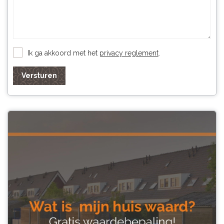
Ik ga akkoord met het
privacy reglement
.
Versturen