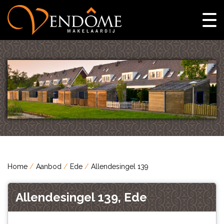
Home
Aanbod
Ede
Allendesingel 139
Allendesingel 139, Ede