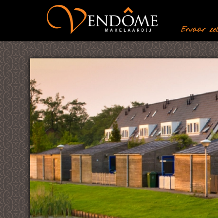
Ervaar zelf