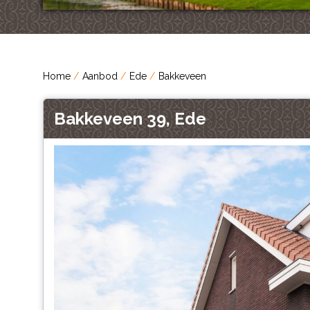
Home
Aanbod
Ede
Bakkeveen
Bakkeveen 39, Ede