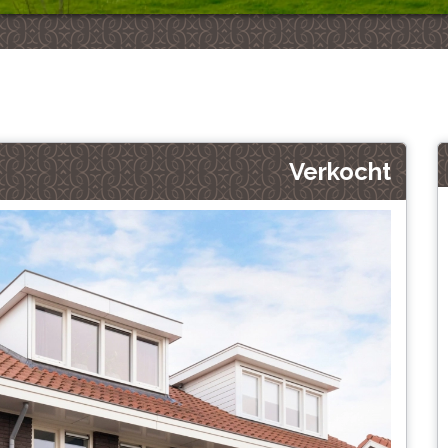
Verkocht