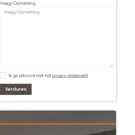
Vraag/Opmerking
Ik ga akkoord met het
privacy reglement
.
Versturen