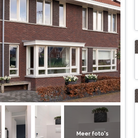
Meer foto's