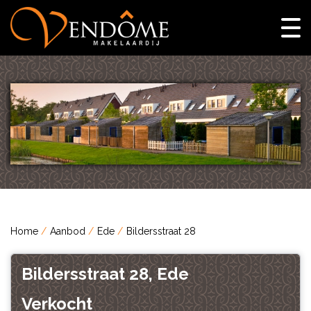
Home
Aanbod
Ede
Bildersstraat 28
Bildersstraat 28, Ede
Verkocht