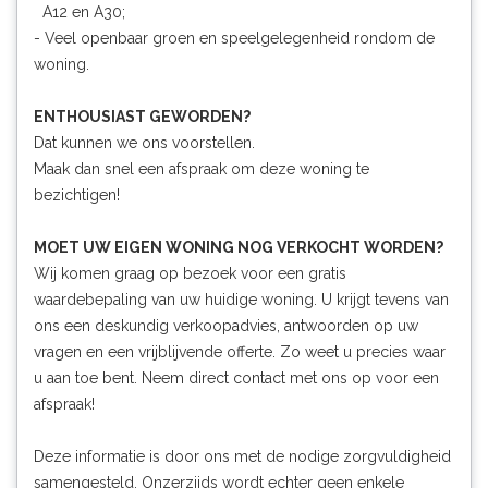
A12 en A30;
- Veel openbaar groen en speelgelegenheid rondom de
woning.
ENTHOUSIAST GEWORDEN?
Dat kunnen we ons voorstellen.
Maak dan snel een afspraak om deze woning te
bezichtigen!
MOET UW EIGEN WONING NOG VERKOCHT WORDEN?
Wij komen graag op bezoek voor een gratis
waardebepaling van uw huidige woning. U krijgt tevens van
ons een deskundig verkoopadvies, antwoorden op uw
vragen en een vrijblijvende offerte. Zo weet u precies waar
u aan toe bent. Neem direct contact met ons op voor een
afspraak!
Deze informatie is door ons met de nodige zorgvuldigheid
samengesteld. Onzerzijds wordt echter geen enkele