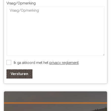
Vraag/Opmerking
Ik ga akkoord met het
privacy reglement
.
Versturen