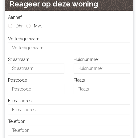
Reageer op deze woning
Aanhef
Dhr.
Mvr.
Volledige naam
Straatnaam
Huisnummer
Postcode
Plaats
E-mailadres
Telefoon