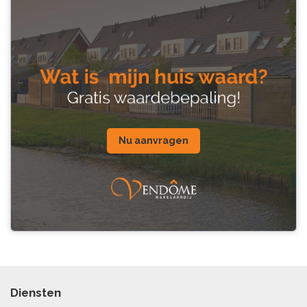
Nu aanvragen
Diensten