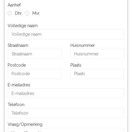
Aanhef
Dhr.
Mvr.
Volledige naam
Straatnaam
Huisnummer
Postcode
Plaats
E-mailadres
Telefoon
Vraag/Opmerking