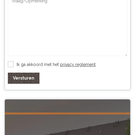
Ik ga akkoord met het
privacy reglement
.
Versturen