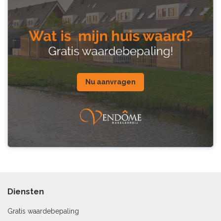
Nu aanvragen
Diensten
Gratis waardebepaling