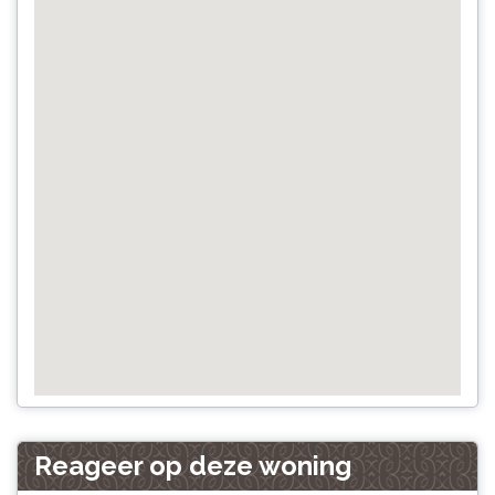
Reageer op deze woning