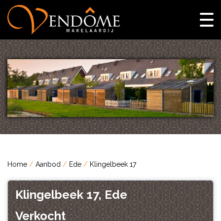
Home
Aanbod
Ede
Klingelbeek 17
Klingelbeek 17, Ede
Verkocht