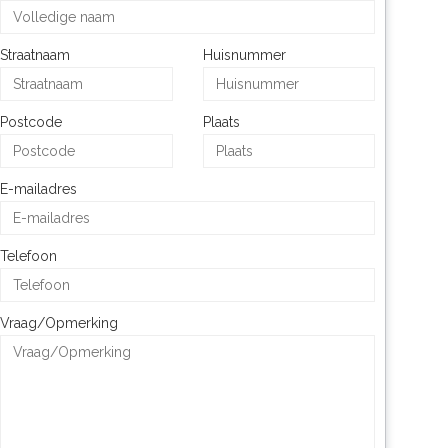
Straatnaam
Huisnummer
Postcode
Plaats
E-mailadres
Telefoon
Vraag/Opmerking