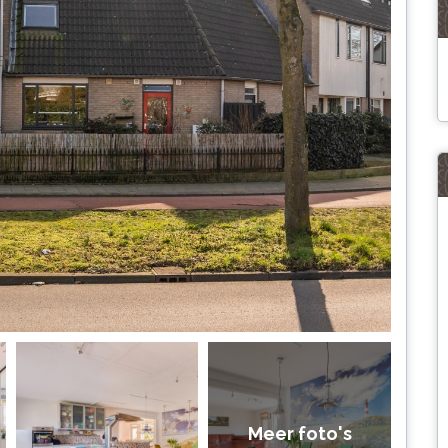
Meer foto's