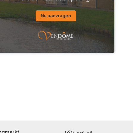
Nu aanvragen
ingmarkt