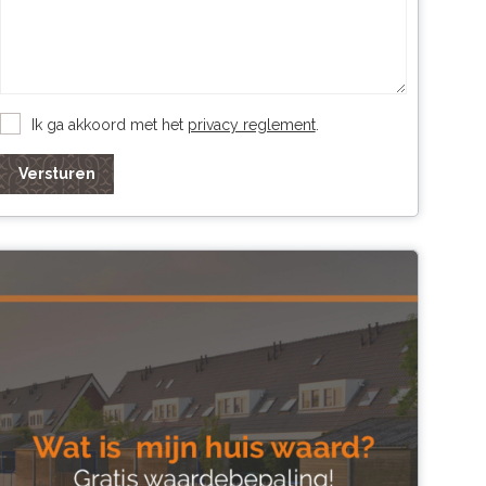
Ik ga akkoord met het
privacy reglement
.
Versturen