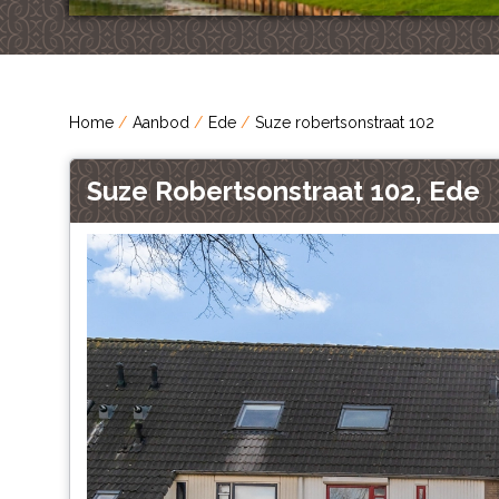
Home
Aanbod
Ede
Suze robertsonstraat 102
Suze Robertsonstraat 102, Ede