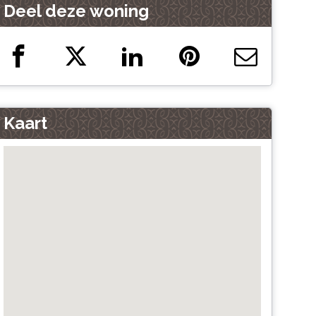
Deel deze woning
Kaart