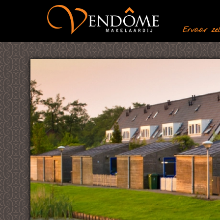
Ervaar zelf