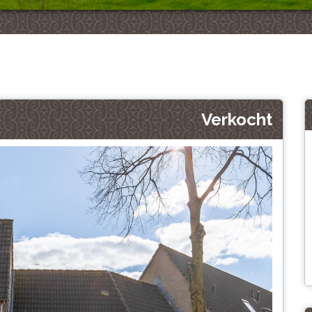
Verkocht