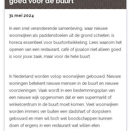
goed voor de buurt
31 mei 2024
In een snel veranderende samenleving, waar nieuwe
woonwijken als paddenstoelen uit de grond schieten, is
horeca essentieel voor buurtontwikkeling. Lees waarom het
openen van een restaurant, café of ijssalon niet alleen goed
is voor jouw zaak, maar voor de hele buurt.
In Nederland worden volop woonwijken gebouwd. Nieuwe
woningen betekent nieuwe mensen in de buurt en nieuwe
voorzieningen. Vaak wordt in een bestemmingsplan van
een nieuwe wijk opgenomen dat er een supermarkt of
winkelcentrum in de buurt moet komen. Veel woonwijken
worden immers ver buiten een stadshart of dorpskern
gebouwd en men wil toch wel boodschappen kunnen
doen of ergens in een restaurant wat willen eten.