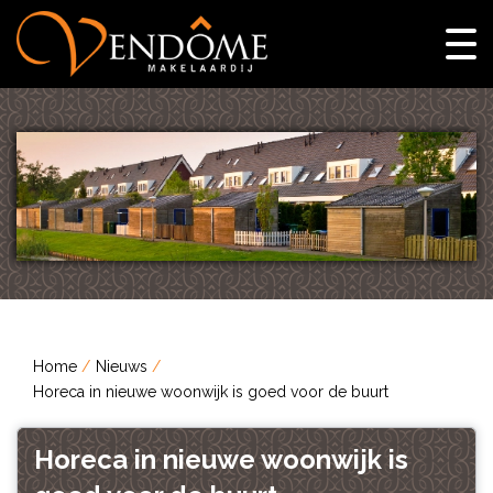
Home
Nieuws
Horeca in nieuwe woonwijk is goed voor de buurt
Horeca in nieuwe woonwijk is