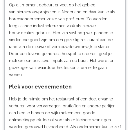
Op dit moment gebeurt er veel op het gebied
van
nieuwbouwprojecten
in Nederland en daar kun je als
horecaondernemer zeker van profiteren. Zo worden
leegstaande industrieterreinen vaak als nieuwe
bouwlocaties gebruikt. Hier zijn vast nog wel panden te
vinden die goed zijn om een gezellig restaurant aan de
rand van de nieuwe of vernieuwde woonwijk te starten.
Door een levendige horeca hotspot te creëren, geef je
meteen een positieve impuls aan de buurt. Het wordt er
gezelliger van, waardoor het leuker is om er te gaan
wonen.
Plek voor evenementen
Heb je de ruimte om het restaurant of een deel ervan te
verhuren voor verjaardagen, bruiloften en andere partijen,
dan bied je binnen de wijk meteen een goede
ontmoetingsplek. Ideaal voor als er kleinere woningen
worden gebouwd bijvoorbeeld. Als ondernemer kun je zelf