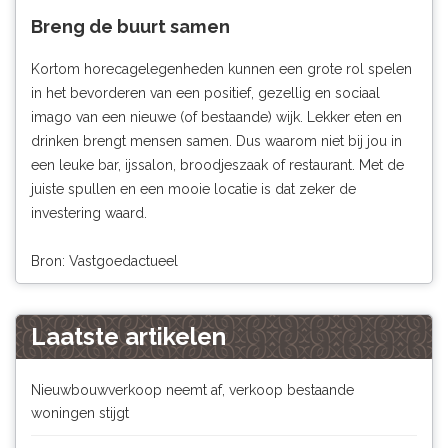
Breng de buurt samen
Kortom horecagelegenheden kunnen een grote rol spelen
in het bevorderen van een positief, gezellig en sociaal
imago van een nieuwe (of bestaande) wijk. Lekker eten en
drinken brengt mensen samen. Dus waarom niet bij jou in
een leuke bar, ijssalon, broodjeszaak of restaurant. Met de
juiste spullen en een mooie locatie is dat zeker de
investering waard.
Bron: Vastgoedactueel
Laatste artikelen
Nieuwbouwverkoop neemt af, verkoop bestaande
woningen stijgt