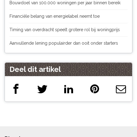
Bouwdoel van 100.000 woningen per jaar binnen bereik
Financiële belang van energielabel neemt toe
Timing van overdracht speelt grotere rol bij woningprijs
Aanvullende lening populairder dan ooit onder starters
Deel dit artikel