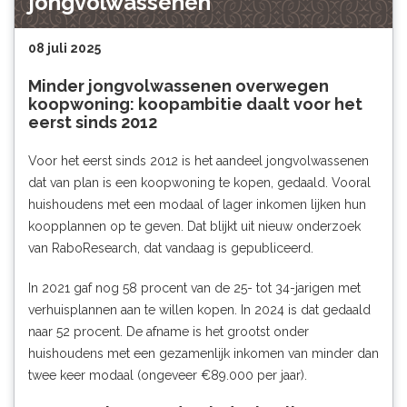
jongvolwassenen
08 juli 2025
Minder jongvolwassenen overwegen
koopwoning: koopambitie daalt voor het
eerst sinds 2012
Voor het eerst sinds 2012 is het aandeel jongvolwassenen
dat van plan is een koopwoning te kopen, gedaald. Vooral
huishoudens met een modaal of lager inkomen lijken hun
koopplannen op te geven. Dat blijkt uit nieuw onderzoek
van RaboResearch, dat vandaag is gepubliceerd.
In 2021 gaf nog 58 procent van de 25- tot 34-jarigen met
verhuisplannen aan te willen kopen. In 2024 is dat gedaald
naar 52 procent. De afname is het grootst onder
huishoudens met een gezamenlijk inkomen van minder dan
twee keer modaal (ongeveer €89.000 per jaar).