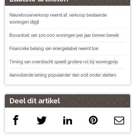
Nieuwbouwverkoop neemt af, verkoop bestaande
woningen stijgt
Bouwdoel van 100.000 woningen per jaar binnen bereik
Financiële belang van energielabel neemt toe
Timing van overdracht speelt grotere rol bij woningprijs
Aanvullende lening populairder dan ooit onder starters
Deel dit artikel