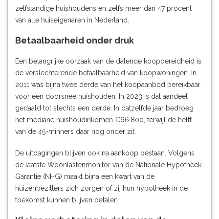
zelfstandige huishoudens en zelfs meer dan 47 procent
van alle huiseigenaren in Nederland.
Betaalbaarheid onder druk
Een belangrijke oorzaak van de dalende koopbereidheid is
de verslechterende betaalbaarheid van koopwoningen. In
2011 was bijna twee derde van het koopaanbod bereikbaar
voor een doorsnee huishouden. In 2023 is dat aandeel
gedaald tot slechts een derde. In datzelfde jaar bedroeg
het mediane huishoudinkomen €66.800, terwijl de helft
van de 45-minners daar nog onder zit.
De uitdagingen blijven ook na aankoop bestaan. Volgens
de laatste Woonlastenmonitor van de Nationale Hypotheek
Garantie (NHG) maakt bijna een kwart van de
huizenbezitters zich zorgen of zij hun hypotheek in de
toekomst kunnen blijven betalen.