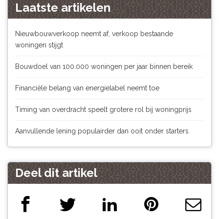
Laatste artikelen
Nieuwbouwverkoop neemt af, verkoop bestaande
woningen stijgt
Bouwdoel van 100.000 woningen per jaar binnen bereik
Financiële belang van energielabel neemt toe
Timing van overdracht speelt grotere rol bij woningprijs
Aanvullende lening populairder dan ooit onder starters
Deel dit artikel