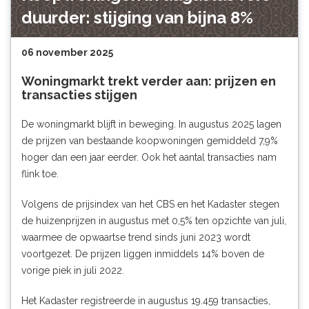
duurder: stijging van bijna 8%
06 november 2025
Woningmarkt trekt verder aan: prijzen en
transacties stijgen
De woningmarkt blijft in beweging. In augustus 2025 lagen
de prijzen van bestaande koopwoningen gemiddeld 7,9%
hoger dan een jaar eerder. Ook het aantal transacties nam
flink toe.
Volgens de prijsindex van het CBS en het Kadaster stegen
de huizenprijzen in augustus met 0,5% ten opzichte van juli,
waarmee de opwaartse trend sinds juni 2023 wordt
voortgezet. De prijzen liggen inmiddels 14% boven de
vorige piek in juli 2022.
Het Kadaster registreerde in augustus 19.459 transacties,