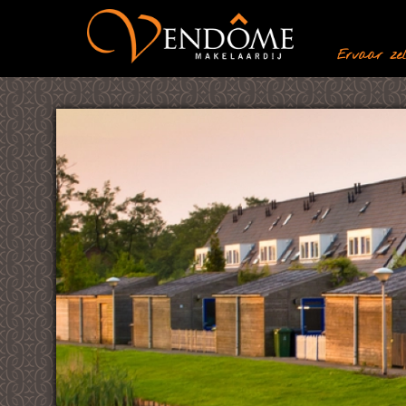
Ervaar zelf