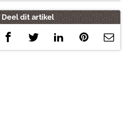
Deel dit artikel