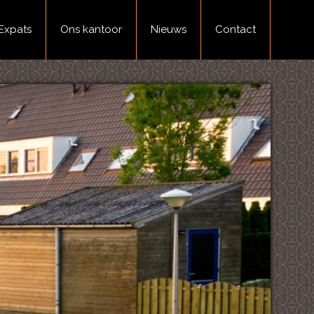
Expats
Ons kantoor
Nieuws
Contact