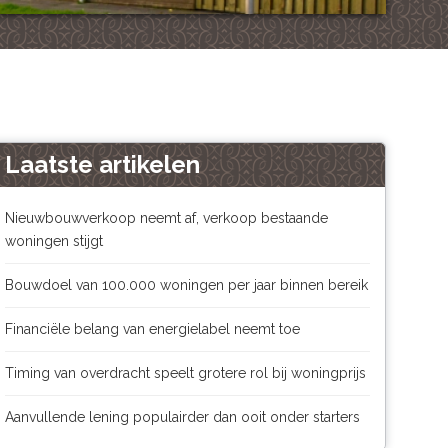
Laatste artikelen
Nieuwbouwverkoop neemt af, verkoop bestaande
woningen stijgt
Bouwdoel van 100.000 woningen per jaar binnen bereik
Financiële belang van energielabel neemt toe
Timing van overdracht speelt grotere rol bij woningprijs
Aanvullende lening populairder dan ooit onder starters