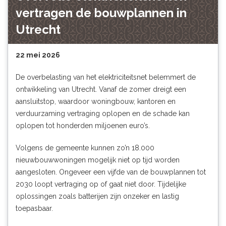
vertragen de bouwplannen in
Utrecht
22 mei 2026
De overbelasting van het elektriciteitsnet belemmert de
ontwikkeling van Utrecht. Vanaf de zomer dreigt een
aansluitstop, waardoor woningbouw, kantoren en
verduurzaming vertraging oplopen en de schade kan
oplopen tot honderden miljoenen euro’s.
Volgens de gemeente kunnen zo’n 18.000
nieuwbouwwoningen mogelijk niet op tijd worden
aangesloten. Ongeveer een vijfde van de bouwplannen tot
2030 loopt vertraging op of gaat niet door. Tijdelijke
oplossingen zoals batterijen zijn onzeker en lastig
toepasbaar.