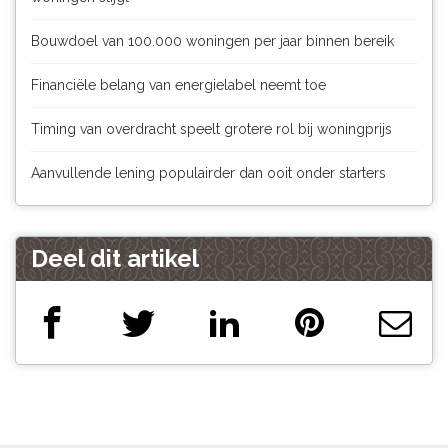
Bouwdoel van 100.000 woningen per jaar binnen bereik
Financiële belang van energielabel neemt toe
Timing van overdracht speelt grotere rol bij woningprijs
Aanvullende lening populairder dan ooit onder starters
Deel dit artikel