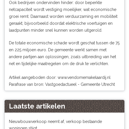
Ook bedrijven ondervinden hinder: door beperkte
netcapaciteit wordt vestiging moeilijker, wat economische
groei remt. Daarnaast worden verduurzaming en mobiliteit
geraakt, bijvoorbeeld doordat elektrische voertuigen en
laadpunten minder snel kunnen worden uitgerold.
De totale economische schade wordt geschat tussen de 75
en 225 miljoen euro. De gemeente werkt samen met
andere partijen aan oplossingen, zoals uitbreiding van het
net en tijdelijke maatregelen om de druk te verlichten.
Artikel aangeboden door:
www.vendomemakelaardij.nl
Parafrase van bron: Vastgoedactueel - Gemeente Utrecht
Laatste artikelen
Nieuwbouwverkoop neemt af, verkoop bestaande
woningen stijgt