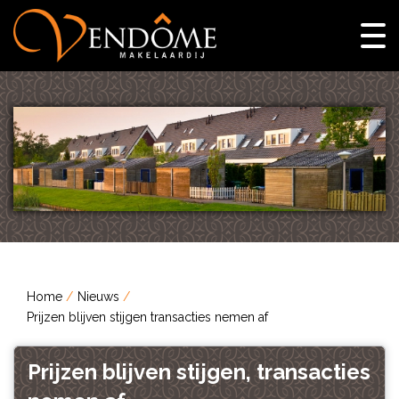
Home
Nieuws
Prijzen blijven stijgen transacties nemen af
Prijzen blijven stijgen, transacties