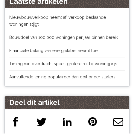
Laatste artikelen
Nieuwbouwverkoop neemt af, verkoop bestaande
woningen stijgt
Bouwdoel van 100.000 woningen per jaar binnen bereik
Financiële belang van energielabel neemt toe
Timing van overdracht speelt grotere rol bij woningprijs
Aanvullende lening populairder dan ooit onder starters
Deel dit artikel