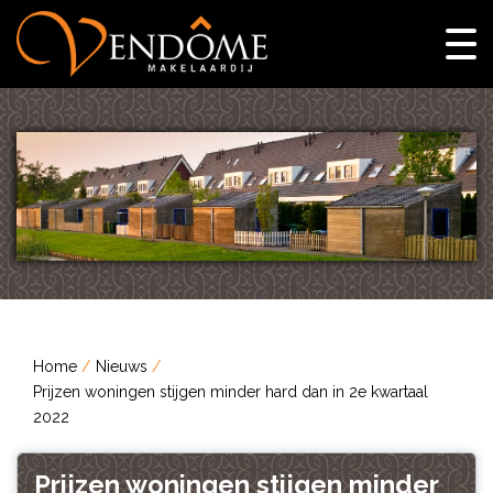
Home
Nieuws
Prijzen woningen stijgen minder hard dan in 2e kwartaal
2022
Prijzen woningen stijgen minder