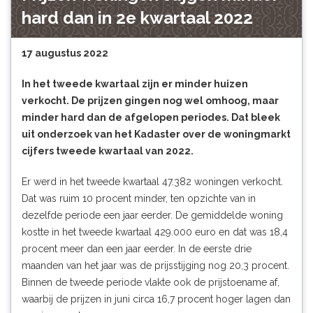
hard dan in 2e kwartaal 2022
17 augustus 2022
In het tweede kwartaal zijn er minder huizen
verkocht. De prijzen gingen nog wel omhoog, maar
minder hard dan de afgelopen periodes. Dat bleek
uit onderzoek van het Kadaster over de woningmarkt
cijfers tweede kwartaal van 2022.
Er werd in het tweede kwartaal 47.382 woningen verkocht.
Dat was ruim 10 procent minder, ten opzichte van in
dezelfde periode een jaar eerder. De gemiddelde woning
kostte in het tweede kwartaal 429.000 euro en dat was 18,4
procent meer dan een jaar eerder. In de eerste drie
maanden van het jaar was de prijsstijging nog 20,3 procent.
Binnen de tweede periode vlakte ook de prijstoename af,
waarbij de prijzen in juni circa 16,7 procent hoger lagen dan