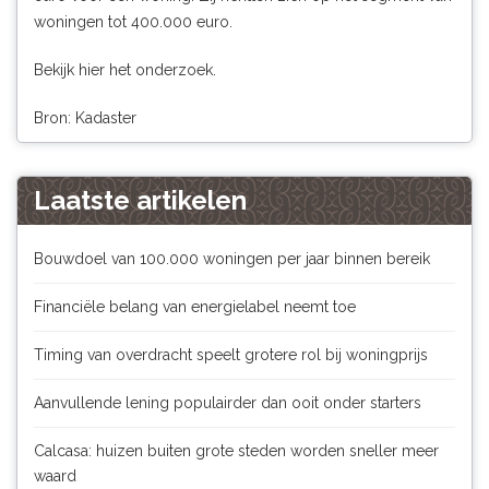
woningen tot 400.000 euro.
Bekijk hier het onderzoek.
Bron: Kadaster
Laatste artikelen
Bouwdoel van 100.000 woningen per jaar binnen bereik
Financiële belang van energielabel neemt toe
Timing van overdracht speelt grotere rol bij woningprijs
Aanvullende lening populairder dan ooit onder starters
Calcasa: huizen buiten grote steden worden sneller meer
waard