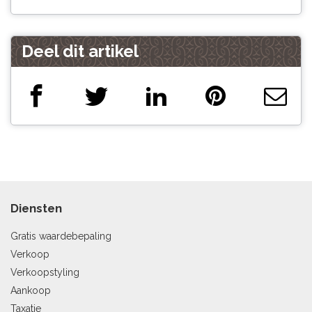
Deel dit artikel
Diensten
Gratis waardebepaling
Verkoop
Verkoopstyling
Aankoop
Taxatie