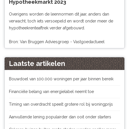
Hypotheekmarkt 2023
Overigens worden de leennormen dit jaar, anders dan
verwacht, toch iets versoepeld en wordt onder meer de
hypotheekrenteaftrek verder afgebouwd.
Bron: Van Bruggen Adviesgroep - Vastgoedactueel
Laatste artikelen
Bouwdoel van 100.000 woningen per jaar binnen bereik
Financiële belang van energielabel neemt toe
Timing van overdracht speelt grotere rol bij woningprijs
Aanvullende lening populairder dan ooit onder starters