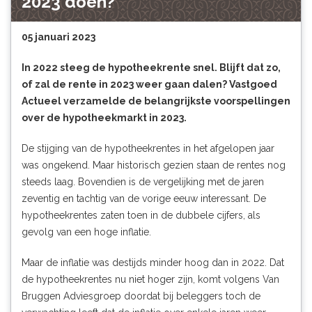
2023 doen?
05 januari 2023
In 2022 steeg de hypotheekrente snel. Blijft dat zo,
of zal de rente in 2023 weer gaan dalen? Vastgoed
Actueel verzamelde de belangrijkste voorspellingen
over de hypotheekmarkt in 2023.
De stijging van de hypotheekrentes in het afgelopen jaar
was ongekend. Maar historisch gezien staan de rentes nog
steeds laag. Bovendien is de vergelijking met de jaren
zeventig en tachtig van de vorige eeuw interessant. De
hypotheekrentes zaten toen in de dubbele cijfers, als
gevolg van een hoge inflatie.
Maar de inflatie was destijds minder hoog dan in 2022. Dat
de hypotheekrentes nu niet hoger zijn, komt volgens
Van
Bruggen Adviesgroep
doordat bij beleggers toch de