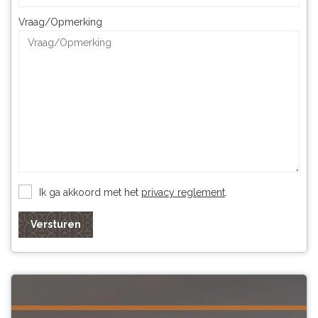
Vraag/Opmerking
Ik ga akkoord met het
privacy reglement
.
Versturen