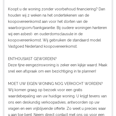
Koopt u de woning zonder voorbehoud financiering? Dan
houden wij 2 weken na het ondertekenen van de
koopovereenkomst aan voor het storten van de
waarborgsom/bankgarantie. Bij oudere woningen hanteren
wij een asbest- en ouderdomsclausule in de
koopovereenkomst. Wij gebruiken de standaard model
Vastgoed Nederland koopovereenkomst.
ENTHOUSIAST GEWORDEN?
Deze fijne eengezinswoning is zeker een kijkje waard. Maak
snel een afspraak om een bezichtiging in te plannen!
MOET UW EIGEN WONING NOG VERKOCHT WORDEN?
Wij komen graag op bezoek voor een gratis
waardebepaling van uw huidige woning. U krijgt tevens van
ons een deskundig verkoopadvies, antwoorden op uw
vragen en een vrijblijvende offerte. Zo weet u precies waar
u aan toe bent. Neem direct contact met ons op voor een