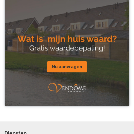
Nu aanvragen
Diensten