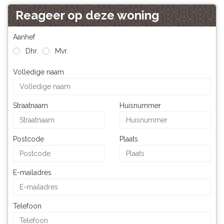
Reageer op deze woning
Aanhef
Dhr.
Mvr.
Volledige naam
Straatnaam
Huisnummer
Postcode
Plaats
E-mailadres
Telefoon