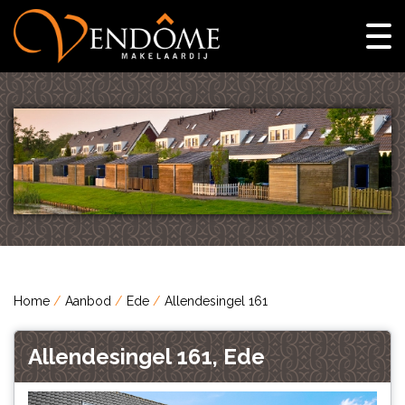
Home
Aanbod
Ede
Allendesingel 161
Allendesingel 161, Ede