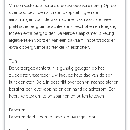
Via een vaste trap bereikt u de tweede verdieping. Op de
overloop bevinden zich de cv-opstelling en de
aansluitingen voor de wasmachine. Daarnaast is er veel
praktische bergruimte achter de knieschotten en toegang
tot een extra bergzolder. De vierde slaapkamer is keurig
afgewerkt en voorzien van een dakraam, inbouwspots en
extra opbergruimte achter de knieschotten.
Tuin
De verzorgde achtertuin is gunstig gelegen op het
zuidoosten, waardoor u vrijwel de hele dag van de zon
kunt genieten. De tuin beschikt over een vrijstaande stenen
berging, een overkapping en een handige achterom. Een
heerlijke plek om te ontspannen en buiten te leven.
Parkeren
Parkeren doet u comfortabel op uw eigen oprit.