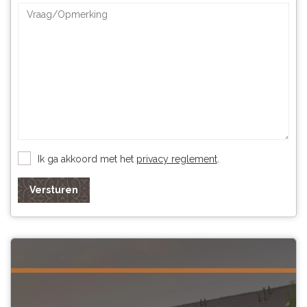
Ik ga akkoord met het
privacy reglement
.
Versturen