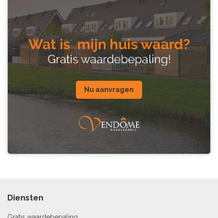
Nu aanvragen
Diensten
Gratis waardebepaling