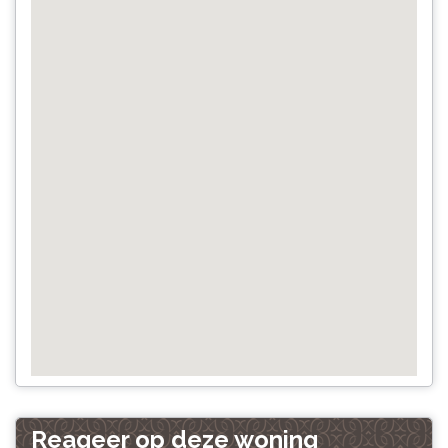
Reageer op deze woning