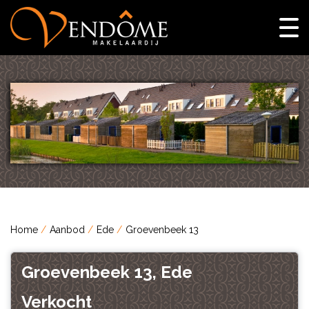
Home
Aanbod
Ede
Groevenbeek 13
Groevenbeek 13, Ede
Verkocht