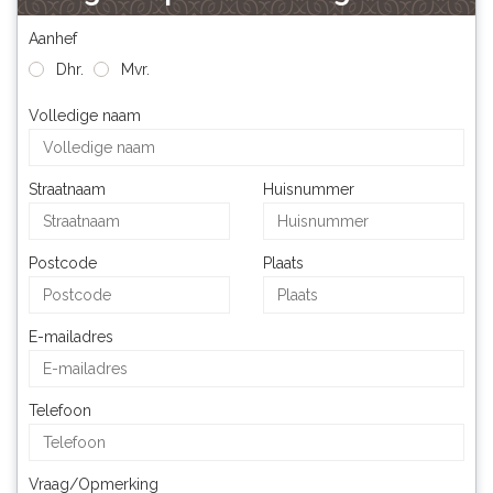
Aanhef
Dhr.
Mvr.
Volledige naam
Straatnaam
Huisnummer
Postcode
Plaats
E-mailadres
Telefoon
Vraag/Opmerking