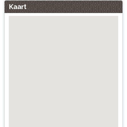
Kaart