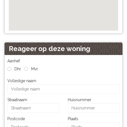
Reageer op deze woning
Aanhef
Dhr.
Mvr.
Volledige naam
Straatnaam
Huisnummer
Postcode
Plaats