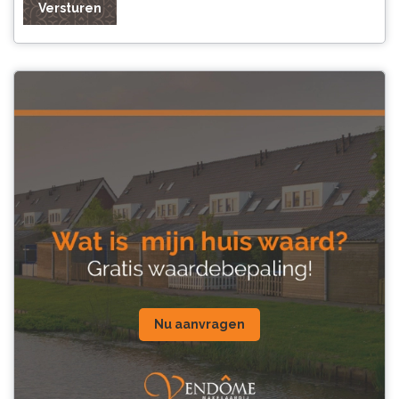
Versturen
Nu aanvragen