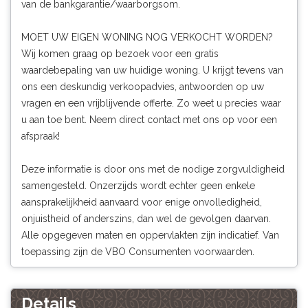
van de bankgarantie/waarborgsom.
MOET UW EIGEN WONING NOG VERKOCHT WORDEN?
Wij komen graag op bezoek voor een gratis
waardebepaling van uw huidige woning. U krijgt tevens van
ons een deskundig verkoopadvies, antwoorden op uw
vragen en een vrijblijvende offerte. Zo weet u precies waar
u aan toe bent. Neem direct contact met ons op voor een
afspraak!
Deze informatie is door ons met de nodige zorgvuldigheid
samengesteld. Onzerzijds wordt echter geen enkele
aansprakelijkheid aanvaard voor enige onvolledigheid,
onjuistheid of anderszins, dan wel de gevolgen daarvan.
Alle opgegeven maten en oppervlakten zijn indicatief. Van
toepassing zijn de VBO Consumenten voorwaarden.
Details