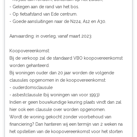
- Gelegen aan de rand van het bos.
- Op fietsafstand van Ede centrum.
- Goede aansluitingen naar de N224, A12 en A30.
Aanvaarding: in overleg, vanaf maart 2023
Koopovereenkomst:
Bij de verkoop zal de standaard VBO koopovereenkomst
worden gehanteerd.
Bij woningen ouder dan 20 jaar worden de volgende
clausules opgenomen in de koopovereenkomst:
- ouderdomsclausule
- asbestclausule (bij woningen van voor 1993)
Indien er geen bouwkundige keuring plaats vindt dan zal
hier ook een clausule over worden opgenomen.
Wordt de woning gekocht zonder voorbehoud van
financiering? Dan hanteren wij een termijn van 2 weken na
het opstellen van de koopovereenkomst voor het storten