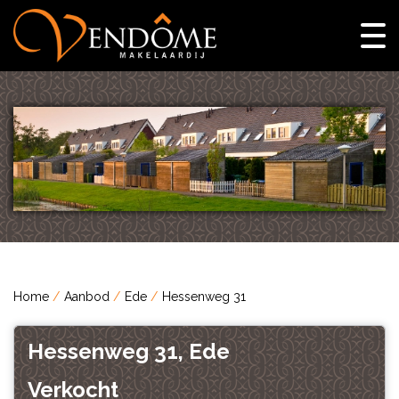
Home
Aanbod
Ede
Hessenweg 31
Hessenweg 31, Ede
Verkocht