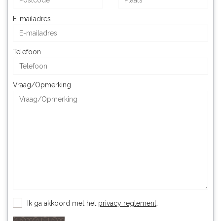
E-mailadres
Telefoon
Vraag/Opmerking
Ik ga akkoord met het
privacy reglement
.