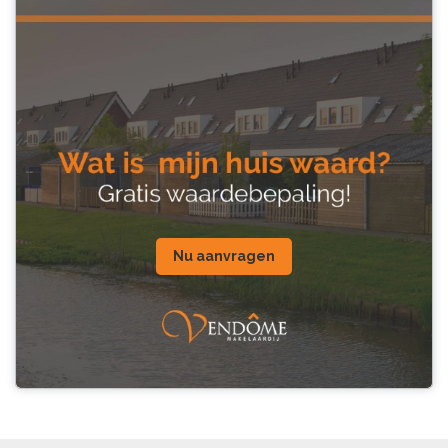
Nu aanvragen