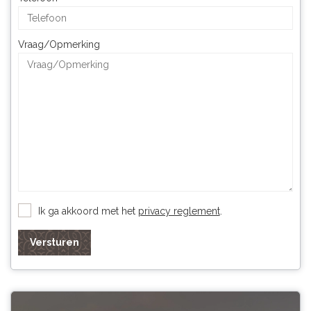
Vraag/Opmerking
Ik ga akkoord met het
privacy reglement
.
Versturen