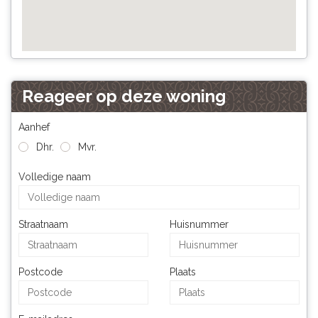
Reageer op deze woning
Aanhef
Dhr.
Mvr.
Volledige naam
Straatnaam
Huisnummer
Postcode
Plaats