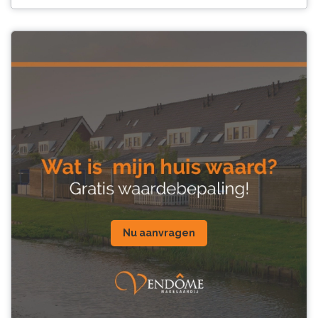
Nu aanvragen