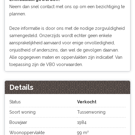
Neem dan snel contact met ons op om een bezichtiging te
plannen.
Deze informatie is door ons met de nodige zorgvuldigheid
samengesteld. Onzerzijds wordt echter geen enkele
aansprakelijkheid aanvaard voor enige onvolledigheid,
onjuistheid of anderszins, dan wel de gevolgen daarvan.
Alle opgegeven maten en oppervlakten zijn indicatief. Van
toepassing zijn de VBO voorwaarden.
Details
Status
Verkocht
Soort woning
Tussenwoning
Bouwjaar
1984
Woonoppervlakte
99 m²