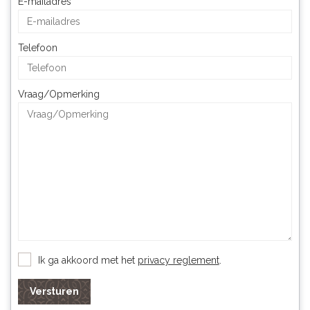
E-mailadres
Telefoon
Vraag/Opmerking
Ik ga akkoord met het
privacy reglement
.
Versturen