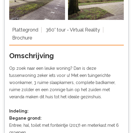
Plattegrond
360° tour - Virtual Reality
Brochure
Omschrijving
Op zoek naar een leuke woning? Dan is deze
tussenwoning zeker iets voor u! Met een tuingerichte
woonkamer, 3 ruime slaapkamers, complete badkamer,
ruime zolder en een zonnige tuin op het zuiden met
veranda maken dit huis tot het ideale gezinshuis.
Indeling:
Begane grond:
Entree, hal, toilet met fonteintje (2017) en meterkast met 6
groepen.