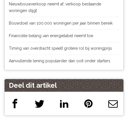
Nieuwbouwverkoop neemt af, verkoop bestaande
woningen stijgt
Bouwdoel van 100.000 woningen per jaar binnen bereik
Financiële belang van energielabel neemt toe
Timing van overdracht speelt grotere rol bij woningprijs
Aanvullende lening populairder dan ooit onder starters
Deel dit artikel