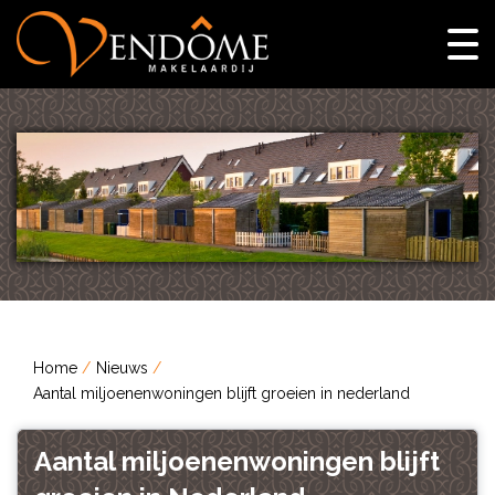
Home
Nieuws
Aantal miljoenenwoningen blijft groeien in nederland
Aantal miljoenenwoningen blijft