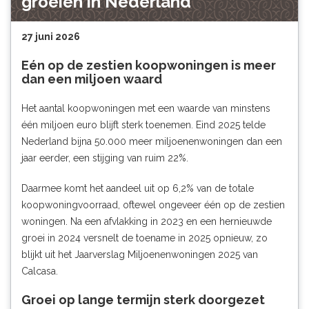
groeien in Nederland
27 juni 2026
Eén op de zestien koopwoningen is meer
dan een miljoen waard
Het aantal koopwoningen met een waarde van minstens
één miljoen euro blijft sterk toenemen. Eind 2025 telde
Nederland bijna 50.000 meer miljoenenwoningen dan een
jaar eerder, een stijging van ruim 22%.
Daarmee komt het aandeel uit op 6,2% van de totale
koopwoningvoorraad, oftewel ongeveer één op de zestien
woningen. Na een afvlakking in 2023 en een hernieuwde
groei in 2024 versnelt de toename in 2025 opnieuw, zo
blijkt uit het Jaarverslag Miljoenenwoningen 2025 van
Calcasa.
Groei op lange termijn sterk doorgezet