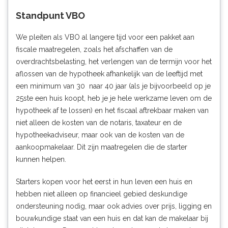
Standpunt VBO
We pleiten als VBO al langere tijd voor een pakket aan
fiscale maatregelen, zoals het afschaffen van de
overdrachtsbelasting, het verlengen van de termijn voor het
aflossen van de hypotheek afhankelijk van de leeftijd met
een minimum van 30 naar 40 jaar (als je bijvoorbeeld op je
25ste een huis koopt, heb je je hele werkzame leven om de
hypotheek af te lossen) en het fiscaal aftrekbaar maken van
niet alleen de kosten van de notaris, taxateur en de
hypotheekadviseur, maar ook van de kosten van de
aankoopmakelaar. Dit zijn maatregelen die de starter
kunnen helpen.
Starters kopen voor het eerst in hun leven een huis en
hebben niet alleen op financieel gebied deskundige
ondersteuning nodig, maar ook advies over prijs, ligging en
bouwkundige staat van een huis en dat kan de makelaar bij