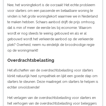
Nee, het woningtekort is de oorzaak! Het echte probleem
voor starters om een passende en betaalbare woning te
vinden is het grote woningtekort waarmee we in Nederland
te maken hebben. Schaars aanbod drijft de prijs omhoog,
dat is min of meer de eerste les bij economie. Waarom
wordt er nog steeds te weinig gebouwd en als er al
gebouwd wordt het verkeerde aanbod op de verkeerde
plek? Overheid, neem nu eindelijk de broodnodige regie
op de woningmarkt!
Overdrachtsbelasting
Het afschaffen van de overdrachtsbelasting voor starters
klinkt natuurlijk heel sympathiek en lijkt een goede stap om
starters te steunen. Deze maatregel om starters te helpen is
echter onvoldoende!
Het verlagen van de overdrachtsbelasting voor starters en
het verhogen van de overdrachtsbelasting voor beleggers