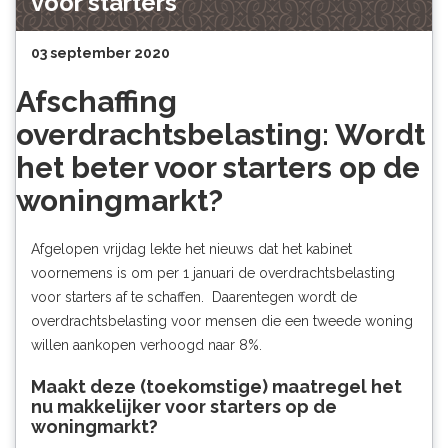
voor starters
03 september 2020
Afschaffing
overdrachtsbelasting: Wordt
het beter voor starters op de
woningmarkt?
Afgelopen vrijdag lekte het nieuws dat het kabinet
voornemens is om per 1 januari de overdrachtsbelasting
voor starters af te schaffen. Daarentegen wordt de
overdrachtsbelasting voor mensen die een tweede woning
willen aankopen verhoogd naar 8%.
Maakt deze (toekomstige) maatregel het
nu makkelijker voor starters op de
woningmarkt?