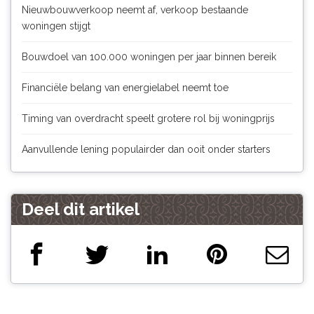
Nieuwbouwverkoop neemt af, verkoop bestaande
woningen stijgt
Bouwdoel van 100.000 woningen per jaar binnen bereik
Financiële belang van energielabel neemt toe
Timing van overdracht speelt grotere rol bij woningprijs
Aanvullende lening populairder dan ooit onder starters
Deel dit artikel