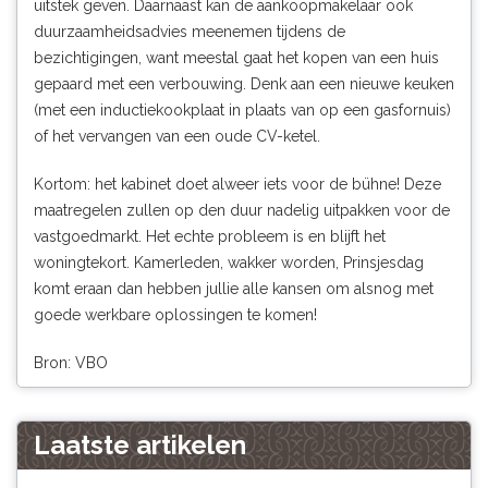
uitstek geven. Daarnaast kan de aankoopmakelaar ook
duurzaamheidsadvies meenemen tijdens de
bezichtigingen, want meestal gaat het kopen van een huis
gepaard met een verbouwing. Denk aan een nieuwe keuken
(met een inductiekookplaat in plaats van op een gasfornuis)
of het vervangen van een oude CV-ketel.
Kortom: het kabinet doet alweer iets voor de bühne! Deze
maatregelen zullen op den duur nadelig uitpakken voor de
vastgoedmarkt. Het echte probleem is en blijft het
woningtekort. Kamerleden, wakker worden, Prinsjesdag
komt eraan dan hebben jullie alle kansen om alsnog met
goede werkbare oplossingen te komen!
Bron: VBO
Laatste artikelen