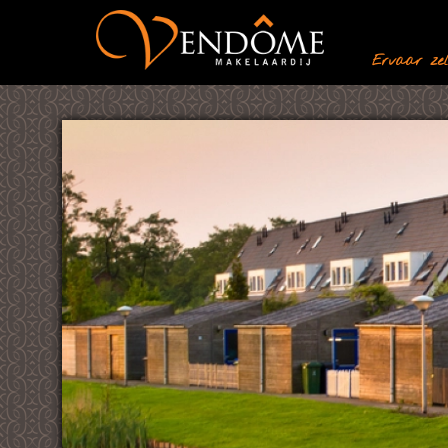
Ervaar zelf