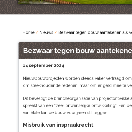
Home
Nieuws
Bezwaar tegen bouw aantekenen als 
Bezwaar tegen bouw aantekene
14 september 2024
Nieuwbouwprojecten worden steeds vaker vertraagd omd
om steekhoudende redenen, maar om er geld mee te ve
Dit bevestigt de brancheorganisatie van projectontwikke
spreekt van een “zeer onwenselijke ontwikkeling”. Een 
van State kan de bouw voor jaren stil leggen.
Misbruik van inspraakrecht