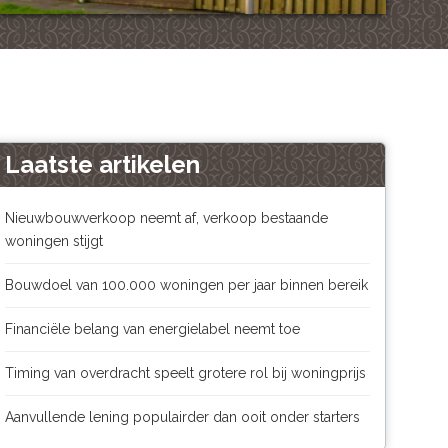
Laatste artikelen
Nieuwbouwverkoop neemt af, verkoop bestaande
woningen stijgt
Bouwdoel van 100.000 woningen per jaar binnen bereik
Financiële belang van energielabel neemt toe
Timing van overdracht speelt grotere rol bij woningprijs
Aanvullende lening populairder dan ooit onder starters