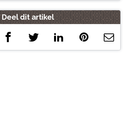
Deel dit artikel