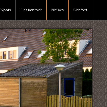
Expats
Ons kantoor
Nieuws
Contact