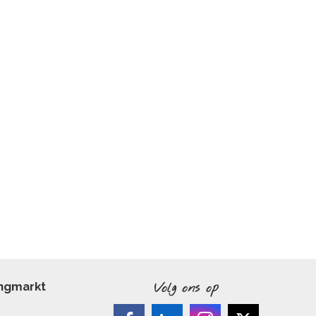
ingmarkt
Volg ons op