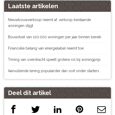
Laatste artikelen
Nieuwbouwverkoop neemt af, verkoop bestaande
woningen stijgt
Bouwdoel van 100.000 woningen per jaar binnen bereik
Financiële belang van energielabel neemt toe
Timing van overdracht speelt grotere rol bij woningprijs
Aanvullende lening populairder dan ooit onder starters
Deel dit artikel