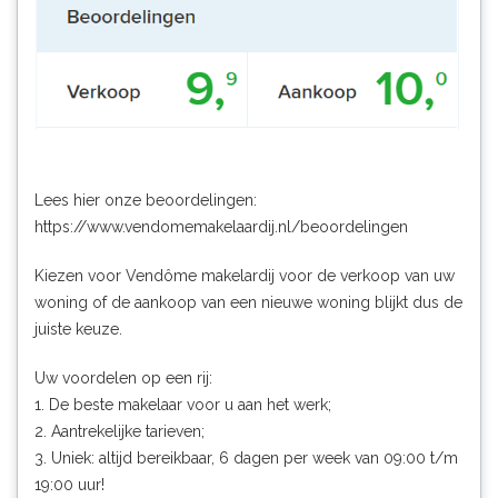
Lees hier onze beoordelingen:
https://www.vendomemakelaardij.nl/beoordelingen
Kiezen voor Vendôme makelardij voor de verkoop van uw
woning of de aankoop van een nieuwe woning blijkt dus de
juiste keuze.
Uw voordelen op een rij:
1. De beste makelaar voor u aan het werk;
2. Aantrekelijke tarieven;
3. Uniek: altijd bereikbaar, 6 dagen per week van 09:00 t/m
19:00 uur!