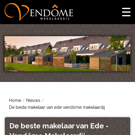
Home
Nieuws
De beste makelaar van ede vendôme makelaardij
De beste makelaar van Ede -