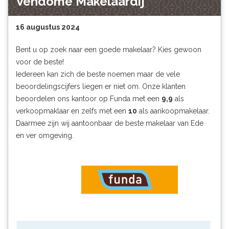
Vendôme Makelaardij
16 augustus 2024
Bent u op zoek naar een goede makelaar? Kies gewoon
voor de beste!
Iedereen kan zich de beste noemen maar de vele
beoordelingscijfers liegen er niet om. Onze klanten
beoordelen ons kantoor op Funda met een
9,9
als
verkoopmaklaar en zelfs met een
10
als aankoopmakelaar.
Daarmee zijn wij aantoonbaar de beste makelaar van Ede
en ver omgeving.