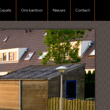
Expats
Ons kantoor
Nieuws
Contact