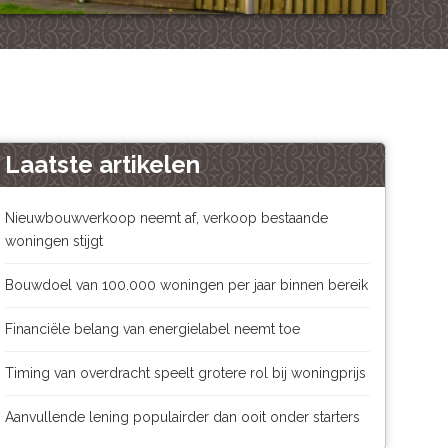
Laatste artikelen
Nieuwbouwverkoop neemt af, verkoop bestaande
woningen stijgt
Bouwdoel van 100.000 woningen per jaar binnen bereik
Financiële belang van energielabel neemt toe
Timing van overdracht speelt grotere rol bij woningprijs
Aanvullende lening populairder dan ooit onder starters