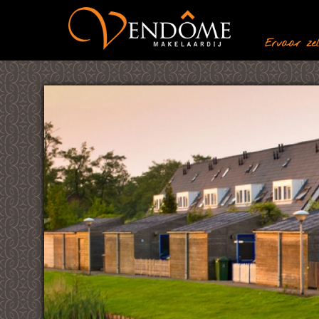
Ervaar zelf