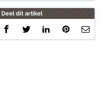
Deel dit artikel