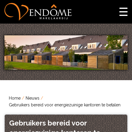
Home
Nieuws
Gebruikers bereid voor energiezuinige kantoren te betalen
Gebruikers bereid voor