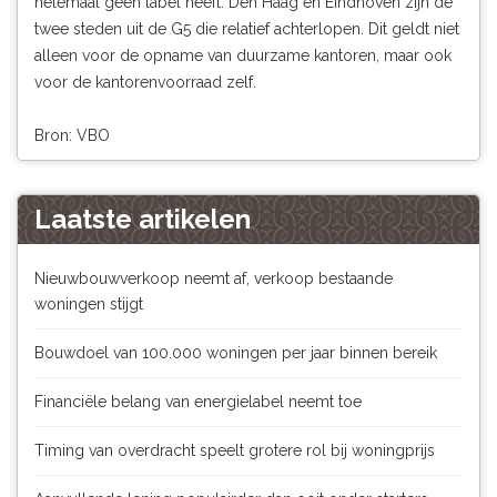
helemaal geen label heeft. Den Haag en Eindhoven zijn de
twee steden uit de G5 die relatief achterlopen. Dit geldt niet
alleen voor de opname van duurzame kantoren, maar ook
voor de kantorenvoorraad zelf.
Bron: VBO
Laatste artikelen
Nieuwbouwverkoop neemt af, verkoop bestaande
woningen stijgt
Bouwdoel van 100.000 woningen per jaar binnen bereik
Financiële belang van energielabel neemt toe
Timing van overdracht speelt grotere rol bij woningprijs