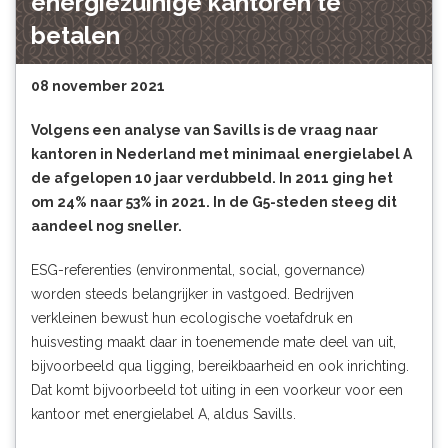
energiezuinige kantoren te
betalen
08 november 2021
Volgens een analyse van Savills is de vraag naar
kantoren in Nederland met minimaal energielabel A
de afgelopen 10 jaar verdubbeld. In 2011 ging het
om 24% naar 53% in 2021. In de G5-steden steeg dit
aandeel nog sneller.
ESG-referenties (environmental, social, governance)
worden steeds belangrijker in vastgoed. Bedrijven
verkleinen bewust hun ecologische voetafdruk en
huisvesting maakt daar in toenemende mate deel van uit,
bijvoorbeeld qua ligging, bereikbaarheid en ook inrichting.
Dat komt bijvoorbeeld tot uiting in een voorkeur voor een
kantoor met energielabel A, aldus Savills.