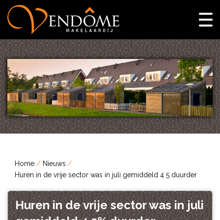
Home
Nieuws
Huren in de vrije sector was in juli gemiddeld 4 5 duurder
Huren in de vrije sector was in juli