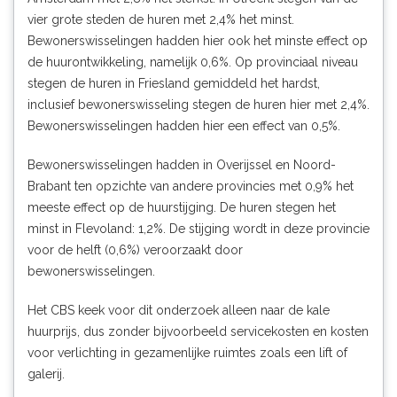
vier grote steden de huren met 2,4% het minst.
Bewonerswisselingen hadden hier ook het minste effect op
de huurontwikkeling, namelijk 0,6%. Op provinciaal niveau
stegen de huren in Friesland gemiddeld het hardst,
inclusief bewonerswisseling stegen de huren hier met 2,4%.
Bewonerswisselingen hadden hier een effect van 0,5%.
Bewonerswisselingen hadden in Overijssel en Noord-
Brabant ten opzichte van andere provincies met 0,9% het
meeste effect op de huurstijging. De huren stegen het
minst in Flevoland: 1,2%. De stijging wordt in deze provincie
voor de helft (0,6%) veroorzaakt door
bewonerswisselingen.
Het CBS keek voor dit onderzoek
alleen naar de kale
huurprijs, dus zonder bijvoorbeeld servicekosten en kosten
voor verlichting in gezamenlijke ruimtes zoals een lift of
galerij.