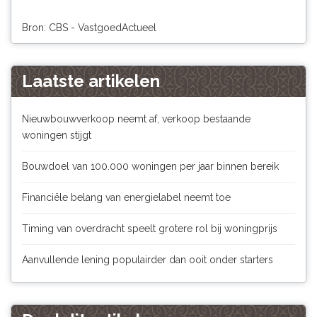
Bron: CBS - VastgoedActueel
Laatste artikelen
Nieuwbouwverkoop neemt af, verkoop bestaande
woningen stijgt
Bouwdoel van 100.000 woningen per jaar binnen bereik
Financiële belang van energielabel neemt toe
Timing van overdracht speelt grotere rol bij woningprijs
Aanvullende lening populairder dan ooit onder starters