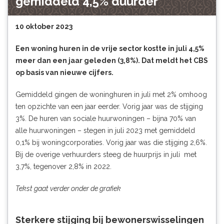
gemiddeld 4,5% duurder
10 oktober 2023
Een woning huren in de vrije sector kostte in juli 4,5%
meer dan een jaar geleden (3,8%). Dat meldt het CBS
op basis van nieuwe cijfers.
Gemiddeld gingen de woninghuren in juli met 2% omhoog
ten opzichte van een jaar eerder. Vorig jaar was de stijging
3%. De huren van sociale huurwoningen – bijna 70% van
alle huurwoningen – stegen in juli 2023 met gemiddeld
0,1% bij woningcorporaties. Vorig jaar was die stijging 2,6%.
Bij de overige verhuurders steeg de huurprijs in juli met
3,7%, tegenover 2,8% in 2022.
Tekst gaat verder onder de grafiek
Sterkere stijging bij bewonerswisselingen