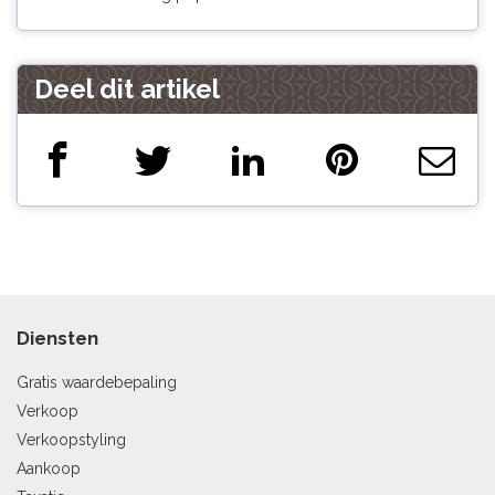
Deel dit artikel
Diensten
Gratis waardebepaling
Verkoop
Verkoopstyling
Aankoop