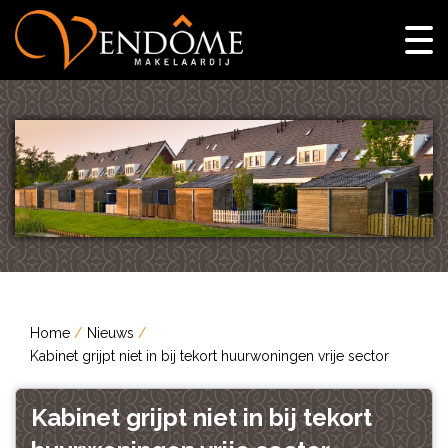
Home
Nieuws
Kabinet grijpt niet in bij tekort huurwoningen vrije sector
Kabinet grijpt niet in bij tekort