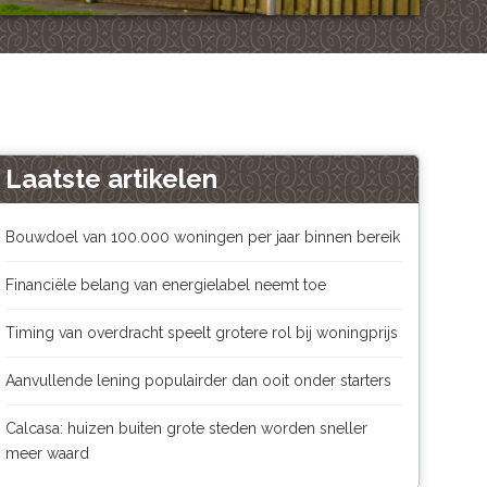
Laatste artikelen
Bouwdoel van 100.000 woningen per jaar binnen bereik
Financiële belang van energielabel neemt toe
Timing van overdracht speelt grotere rol bij woningprijs
Aanvullende lening populairder dan ooit onder starters
Calcasa: huizen buiten grote steden worden sneller
meer waard