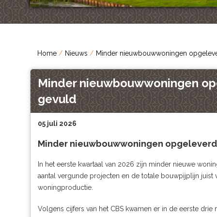
Home
Nieuws
Minder nieuwbouwwoningen opgeleverd 
Minder nieuwbouwwoningen opgel
gevuld
05 juli 2026
Minder nieuwbouwwoningen opgeleverd, 
In het eerste kwartaal van 2026 zijn minder nieuwe wonin
aantal vergunde projecten en de totale bouwpijplijn juis
woningproductie.
Volgens cijfers van het CBS kwamen er in de eerste drie