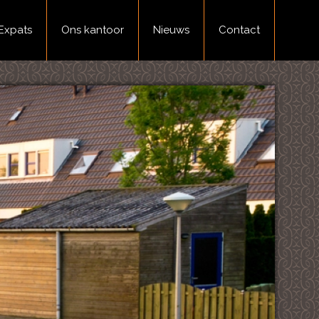
Expats
Ons kantoor
Nieuws
Contact