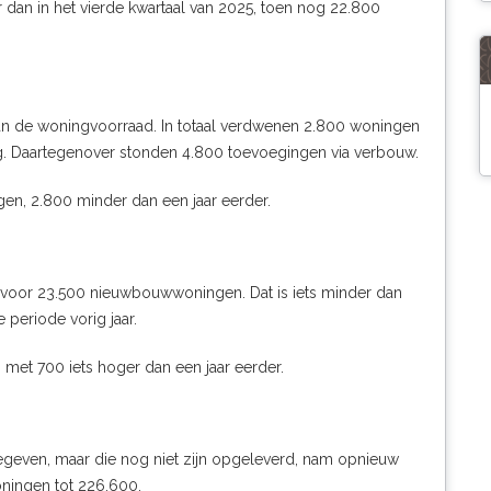
 dan in het vierde kwartaal van 2025, toen nog 22.800
n de woningvoorraad. In totaal verdwenen 2.800 woningen
g. Daartegenover stonden 4.800 toevoegingen via verbouw.
en, 2.800 minder dan een jaar eerder.
 voor 23.500 nieuwbouwwoningen. Dat is iets minder dan
 periode vorig jaar.
 met 700 iets hoger dan een jaar eerder.
egeven, maar die nog niet zijn opgeleverd, nam opnieuw
ningen tot 226.600.