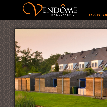
Ervaar zelf