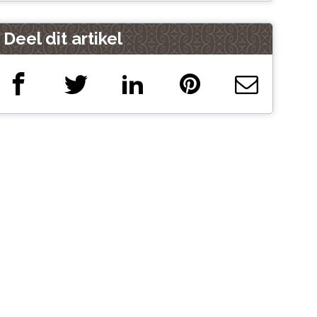
Deel dit artikel