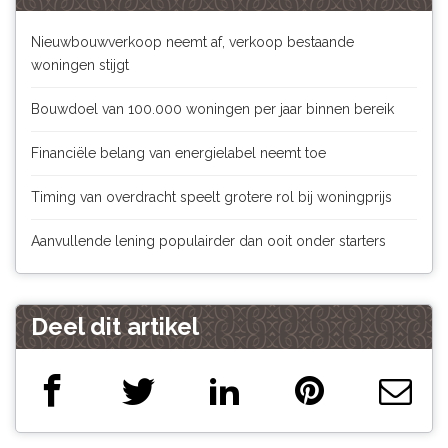
Nieuwbouwverkoop neemt af, verkoop bestaande
woningen stijgt
Bouwdoel van 100.000 woningen per jaar binnen bereik
Financiële belang van energielabel neemt toe
Timing van overdracht speelt grotere rol bij woningprijs
Aanvullende lening populairder dan ooit onder starters
Deel dit artikel