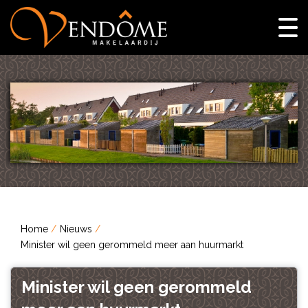
Home
Nieuws
Minister wil geen gerommeld meer aan huurmarkt
Minister wil geen gerommeld