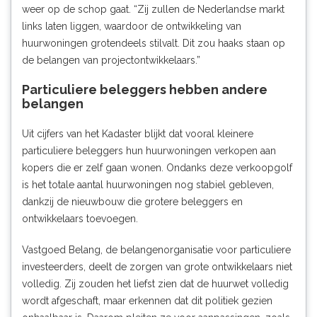
weer op de schop gaat. “Zij zullen de Nederlandse markt
links laten liggen, waardoor de ontwikkeling van
huurwoningen grotendeels stilvalt. Dit zou haaks staan op
de belangen van projectontwikkelaars.”
Particuliere beleggers hebben andere
belangen
Uit cijfers van het Kadaster blijkt dat vooral kleinere
particuliere beleggers hun huurwoningen verkopen aan
kopers die er zelf gaan wonen. Ondanks deze verkoopgolf
is het totale aantal huurwoningen nog stabiel gebleven,
dankzij de nieuwbouw die grotere beleggers en
ontwikkelaars toevoegen.
Vastgoed Belang, de belangenorganisatie voor particuliere
investeerders, deelt de zorgen van grote ontwikkelaars niet
volledig. Zij zouden het liefst zien dat de huurwet volledig
wordt afgeschaft, maar erkennen dat dit politiek gezien