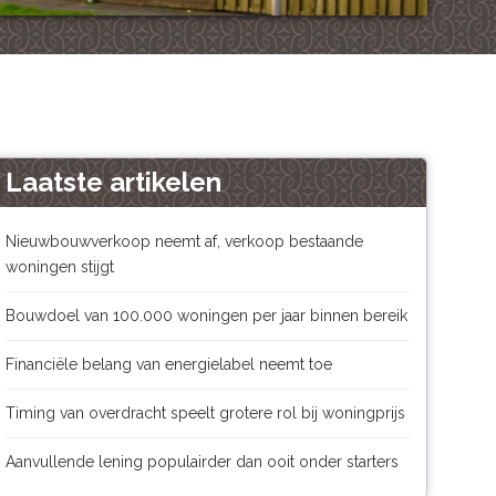
Laatste artikelen
Nieuwbouwverkoop neemt af, verkoop bestaande
woningen stijgt
Bouwdoel van 100.000 woningen per jaar binnen bereik
Financiële belang van energielabel neemt toe
Timing van overdracht speelt grotere rol bij woningprijs
Aanvullende lening populairder dan ooit onder starters