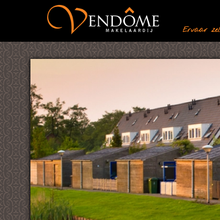
Ervaar zelf