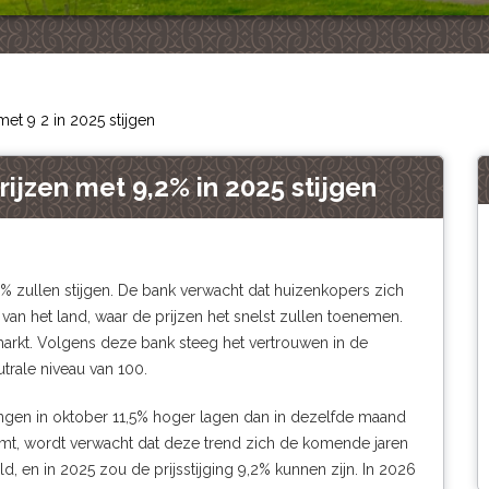
et 9 2 in 2025 stijgen
jzen met 9,2% in 2025 stijgen
% zullen stijgen. De bank verwacht dat huizenkopers zich
van het land, waar de prijzen het snelst zullen toenemen.
arkt. Volgens deze bank steeg het vertrouwen in de
trale niveau van 100.
gen in oktober 11,5% hoger lagen dan in dezelfde maand
eemt, wordt verwacht dat deze trend zich de komende jaren
, en in 2025 zou de prijsstijging 9,2% kunnen zijn. In 2026