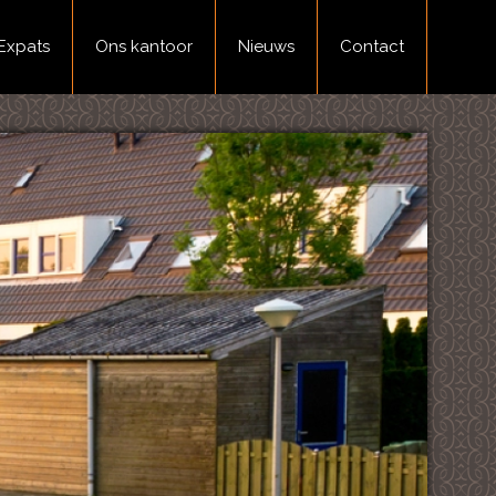
Expats
Ons kantoor
Nieuws
Contact