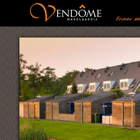
Ervaar zelf