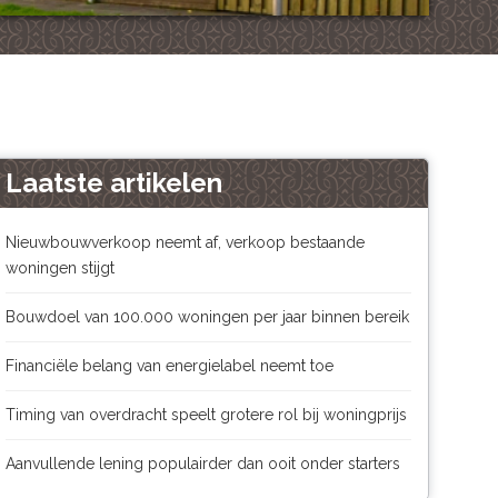
Laatste artikelen
Nieuwbouwverkoop neemt af, verkoop bestaande
woningen stijgt
Bouwdoel van 100.000 woningen per jaar binnen bereik
Financiële belang van energielabel neemt toe
Timing van overdracht speelt grotere rol bij woningprijs
Aanvullende lening populairder dan ooit onder starters