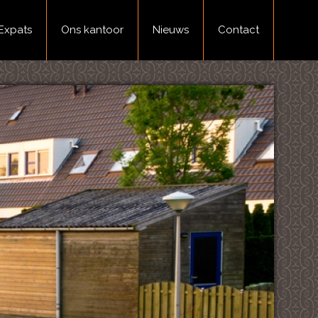
Expats
Ons kantoor
Nieuws
Contact