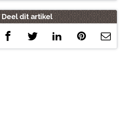
Deel dit artikel