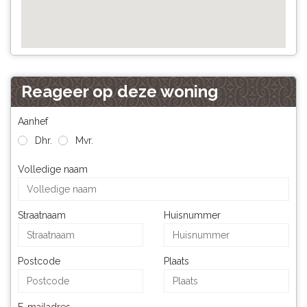
Reageer op deze woning
Aanhef
Dhr.
Mvr.
Volledige naam
Straatnaam
Huisnummer
Postcode
Plaats