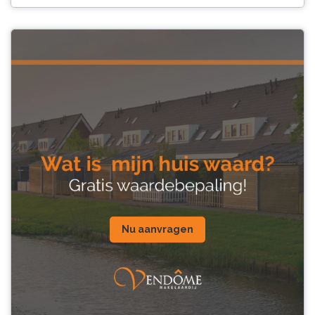
Nu aanvragen