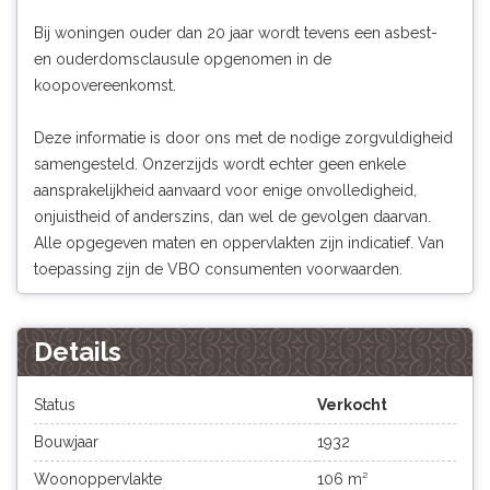
Bij woningen ouder dan 20 jaar wordt tevens een asbest-
en ouderdomsclausule opgenomen in de
koopovereenkomst.
Deze informatie is door ons met de nodige zorgvuldigheid
samengesteld. Onzerzijds wordt echter geen enkele
aansprakelijkheid aanvaard voor enige onvolledigheid,
onjuistheid of anderszins, dan wel de gevolgen daarvan.
Alle opgegeven maten en oppervlakten zijn indicatief. Van
toepassing zijn de VBO consumenten voorwaarden.
Details
Status
Verkocht
Bouwjaar
1932
Woonoppervlakte
106 m²