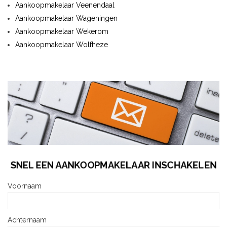
Aankoopmakelaar Veenendaal
Aankoopmakelaar Wageningen
Aankoopmakelaar Wekerom
Aankoopmakelaar Wolfheze
SNEL EEN AANKOOPMAKELAAR INSCHAKELEN
Voornaam
Achternaam