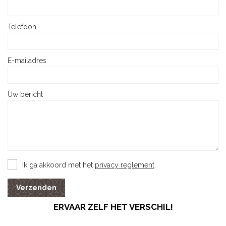
Telefoon
E-mailadres
Uw bericht
Ik ga akkoord met het
privacy reglement
.
Verzenden
ERVAAR ZELF HET VERSCHIL!