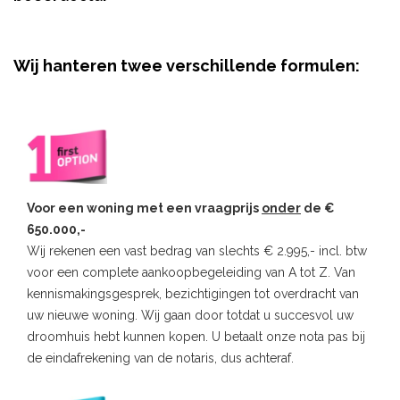
Wij hanteren twee verschillende formulen:
Voor een woning met een vraagprijs
onder
de €
650.000,-
Wij rekenen een vast bedrag van slechts € 2.995,- incl. btw
voor een complete aankoopbegeleiding van A tot Z. Van
kennismakingsgesprek, bezichtigingen tot overdracht van
uw nieuwe woning. Wij gaan door totdat u succesvol uw
droomhuis hebt kunnen kopen. U betaalt onze nota pas bij
de eindafrekening van de notaris, dus achteraf.