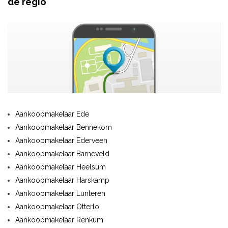
de regio
Aankoopmakelaar Ede
Aankoopmakelaar Bennekom
Aankoopmakelaar Ederveen
Aankoopmakelaar Barneveld
Aankoopmakelaar Heelsum
Aankoopmakelaar Harskamp
Aankoopmakelaar Lunteren
Aankoopmakelaar Otterlo
Aankoopmakelaar Renkum