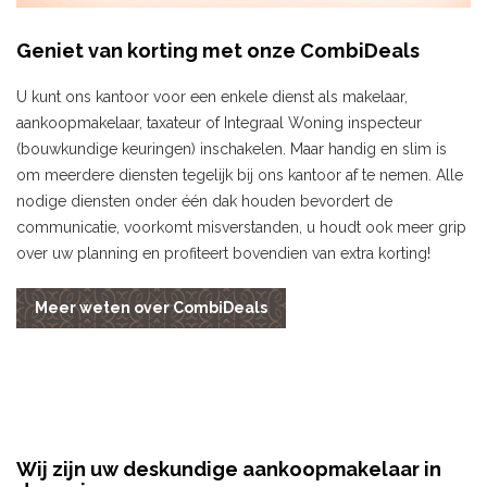
Geniet van korting met onze CombiDeals
U kunt ons kantoor voor een enkele dienst als makelaar,
aankoopmakelaar, taxateur of Integraal Woning inspecteur
(bouwkundige keuringen) inschakelen. Maar handig en slim is
om meerdere diensten tegelijk bij ons kantoor af te nemen. Alle
nodige diensten onder één dak houden bevordert de
communicatie, voorkomt misverstanden, u houdt ook meer grip
over uw planning en profiteert bovendien van extra korting!
Meer weten over CombiDeals
Wij zijn uw deskundige aankoopmakelaar in