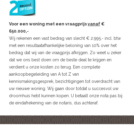
Voor een woning met een vraagprijs
vanaf
€
650.000,-
Wij rekenen een vast bedrag van slecht € 2.995,- incl. btw
met een resultaatafhankelijke beloning van 10% over het
bedrag dat wij van de vraagprijs afkrijgen. Zo weet u zeker
dat we ons best doen om de beste deal te krijgen en
verdient u onze kosten zo terug. Een complete
aankoopbegeleiding van A tot Z van
kennismakingsgesprek, bezichtigingen tot overdracht van
uw nieuwe woning. Wij gaan door totdat u succesvol uw
droomhuis hebt kunnen kopen. U betaalt onze nota pas bij
de eindafrekening van de notaris, dus achteraf.