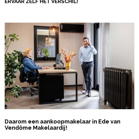
ERVAAR ZELF HET VERSCHIL!
Daarom een aankoopmakelaar in Ede van
Vendôme Makelaardij!