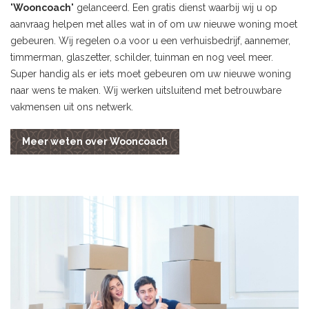
"
Wooncoach
" gelanceerd. Een gratis dienst waarbij wij u op
aanvraag helpen met alles wat in of om uw nieuwe woning moet
gebeuren. Wij regelen o.a voor u een verhuisbedrijf, aannemer,
timmerman, glaszetter, schilder, tuinman en nog veel meer.
Super handig als er iets moet gebeuren om uw nieuwe woning
naar wens te maken. Wij werken uitsluitend met betrouwbare
vakmensen uit ons netwerk.
Meer weten over Wooncoach