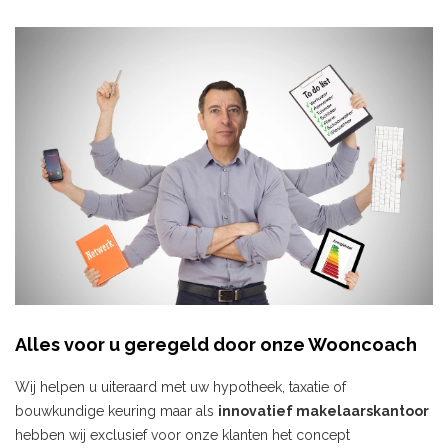
Alles voor u geregeld door onze Wooncoach
Wij helpen u uiteraard met uw hypotheek, taxatie of
bouwkundige keuring maar als
innovatief makelaarskantoor
hebben wij exclusief voor onze klanten het concept