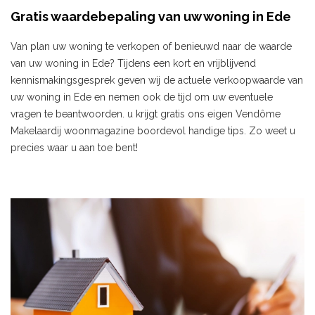
Gratis waardebepaling van uw woning in Ede
Van plan uw woning te verkopen of benieuwd naar de waarde
van uw woning in Ede? Tijdens een kort en vrijblijvend
kennismakingsgesprek geven wij de actuele verkoopwaarde van
uw woning in Ede en nemen ook de tijd om uw eventuele
vragen te beantwoorden. u krijgt gratis ons eigen Vendôme
Makelaardij woonmagazine boordevol handige tips. Zo weet u
precies waar u aan toe bent!