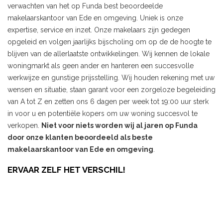
verwachten van het op Funda best beoordeelde
makelaarskantoor van Ede en omgeving. Uniek is onze
expertise, service en inzet. Onze makelaars zijn gedegen
opgeleid en volgen jaarlijks bijscholing om op de de hoogte te
blijven van de allerlaatste ontwikkelingen. Wij kennen de lokale
woningmarkt als geen ander en hanteren een succesvolle
werkwijze en gunstige prijsstelling. Wij houden rekening met uw
wensen en situatie, staan garant voor een zorgeloze begeleiding
van A tot Z en zetten ons 6 dagen per week tot 19:00 uur sterk
in voor u en potentiële kopers om uw woning succesvol te
verkopen.
Niet voor niets worden wij al jaren op Funda
door onze klanten beoordeeld als beste
makelaarskantoor van Ede en omgeving
.
ERVAAR ZELF HET VERSCHIL!