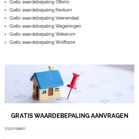
Gratis waardebepaling Otterlo
Gratis waardebepaling Renkum
Gratis waardebepaling Veenendaal
Gratis waardebepaling Wageningen
Gratis waardebepaling Wekerom
Gratis waardebepaling Wolfheze
GRATIS WAARDEBEPALING AANVRAGEN
Voornaam