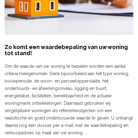
Zo komt een waardebepaling van uw woning
tot stand!
Om de waarde van uw woning te bepalen worden een aantal
criteria meegenomen. Denk bijvoorbeeld aan het type woning,
bouwperiode, de woon- en perceeloppervlakte, het
onderhouds- en afwerkingsniveau, ligging en buurt,
energielabel, faciliteiten, bereikbaarheid en de actuele
woningmarkt ontwikkelingen. Daarnaast gebruiken wij
vergelijkbare woningen als referentieobjecten om een
realistische en goed onderbouwde waarde te geven. U ontvangt
daarna nog een dossier per e-mail met de waardebepaling en
verkoopadvies op maat van uw woning.