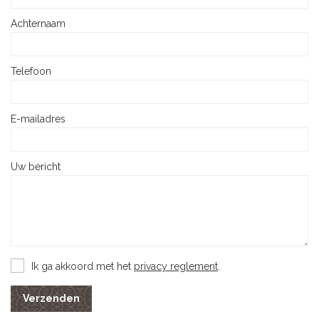
Achternaam
Telefoon
E-mailadres
Uw bericht
Ik ga akkoord met het
privacy reglement
.
Verzenden