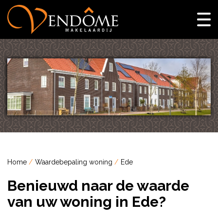
Home
Waardebepaling woning
Ede
Benieuwd naar de waarde
van uw woning in Ede?