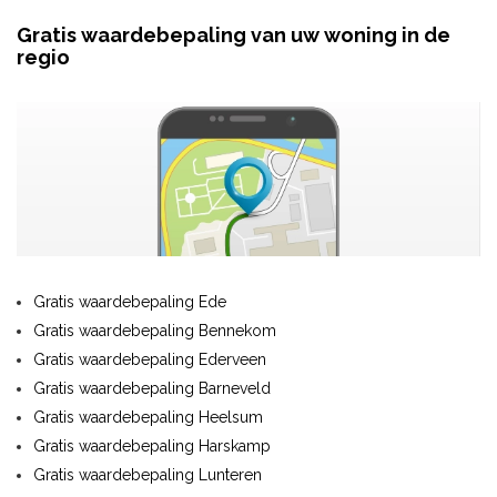
Gratis waardebepaling van uw woning in de
regio
Gratis waardebepaling Ede
Gratis waardebepaling Bennekom
Gratis waardebepaling Ederveen
Gratis waardebepaling Barneveld
Gratis waardebepaling Heelsum
Gratis waardebepaling Harskamp
Gratis waardebepaling Lunteren