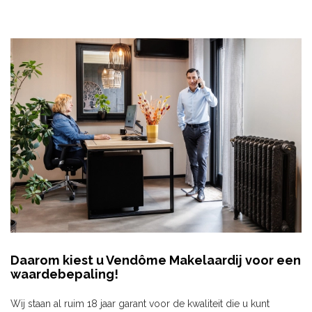
Daarom kiest u Vendôme Makelaardij voor een
waardebepaling!
Wij staan al ruim 18 jaar garant voor de kwaliteit die u kunt