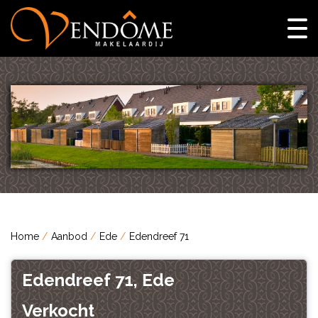
Home
Aanbod
Ede
Edendreef 71
Edendreef 71, Ede
Verkocht