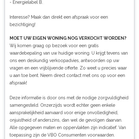
- Energielabel B.
Interesse? Maak dan direkt een afspraak voor een
bezichtiging!
MOET UW EIGEN WONING NOG VERKOCHT WORDEN?
Wij komen graag op bezoek voor een gratis
waardebepaling van uw huidige woning. U krijgt tevens van
ons een deskundig verkoopadvies, antwoorden op uw
vragen en een vrijblijvende offerte. Zo weet u precies waar
u aan toe bent. Neem direct contact met ons op voor een
afspraak!
Deze informatie is door ons met de nodige zorgvuldigheid
samengesteld. Onzerzijds wordt echter geen enkele
aansprakelijkheid aanvaard voor enige onvolledigheid,
onjuistheid of anderszins, dan wel de gevolgen daarvan.
Alle opgegeven maten en oppervlakten zijn indicatief. Van
toepassing zijn de VBO Consumenten voorwaarden.