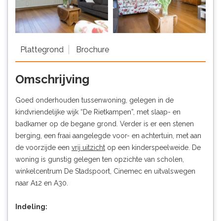
Plattegrond
Brochure
Omschrijving
Goed onderhouden tussenwoning, gelegen in de
kindvriendelijke wijk “De Rietkampen”, met slaap- en
badkamer op de begane grond. Verder is er een stenen
berging, een fraai aangelegde voor- en achtertuin, met aan
de voorzijde een
vrij uitzicht
op een kinderspeelweide. De
woning is gunstig gelegen ten opzichte van scholen,
winkelcentrum De Stadspoort, Cinemec en uitvalswegen
naar A12 en A30.
Indeling: