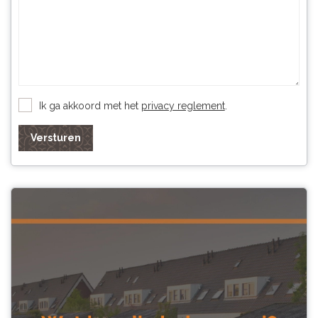
Ik ga akkoord met het
privacy reglement
.
Versturen