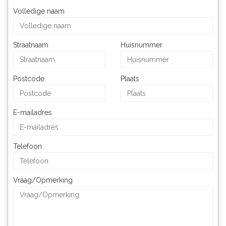
Volledige naam
Straatnaam
Huisnummer
Postcode
Plaats
E-mailadres
Telefoon
Vraag/Opmerking