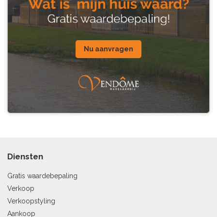
Nu aanvragen
Diensten
Gratis waardebepaling
Verkoop
Verkoopstyling
Aankoop