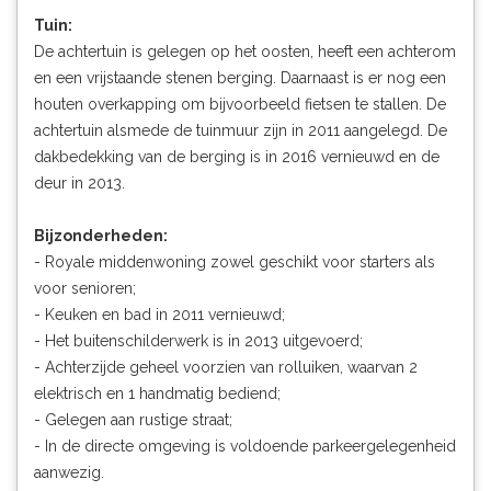
Tuin:
De achtertuin is gelegen op het oosten, heeft een achterom
en een vrijstaande stenen berging. Daarnaast is er nog een
houten overkapping om bijvoorbeeld fietsen te stallen. De
achtertuin alsmede de tuinmuur zijn in 2011 aangelegd. De
dakbedekking van de berging is in 2016 vernieuwd en de
deur in 2013.
Bijzonderheden:
- Royale middenwoning zowel geschikt voor starters als
voor senioren;
- Keuken en bad in 2011 vernieuwd;
- Het buitenschilderwerk is in 2013 uitgevoerd;
- Achterzijde geheel voorzien van rolluiken, waarvan 2
elektrisch en 1 handmatig bediend;
- Gelegen aan rustige straat;
- In de directe omgeving is voldoende parkeergelegenheid
aanwezig.