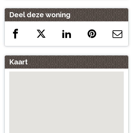
Deel deze woning
Kaart