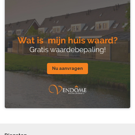
Nu aanvragen