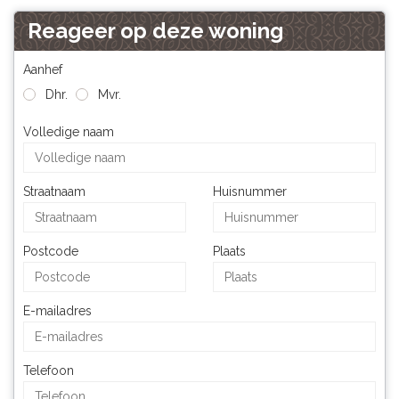
Reageer op deze woning
Aanhef
Dhr.
Mvr.
Volledige naam
Straatnaam
Huisnummer
Postcode
Plaats
E-mailadres
Telefoon