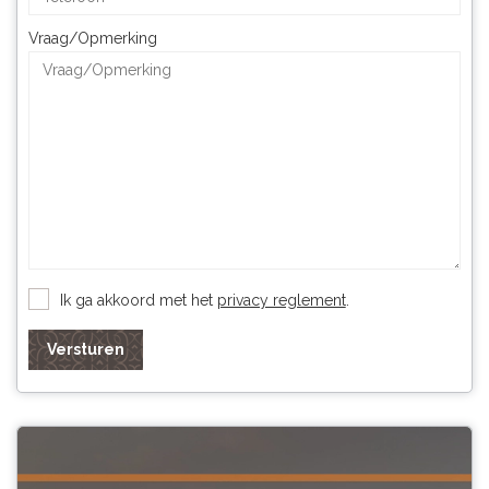
Vraag/Opmerking
Ik ga akkoord met het
privacy reglement
.
Versturen