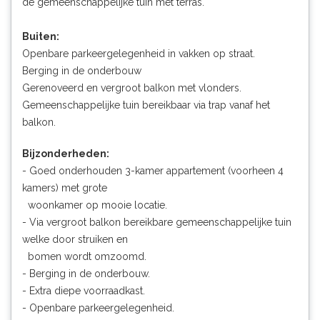
de gemeenschappelijke tuin met terras.
Buiten:
Openbare parkeergelegenheid in vakken op straat.
Berging in de onderbouw
Gerenoveerd en vergroot balkon met vlonders.
Gemeenschappelijke tuin bereikbaar via trap vanaf het
balkon.
Bijzonderheden:
- Goed onderhouden 3-kamer appartement (voorheen 4
kamers) met grote
woonkamer op mooie locatie.
- Via vergroot balkon bereikbare gemeenschappelijke tuin
welke door struiken en
bomen wordt omzoomd.
- Berging in de onderbouw.
- Extra diepe voorraadkast.
- Openbare parkeergelegenheid.