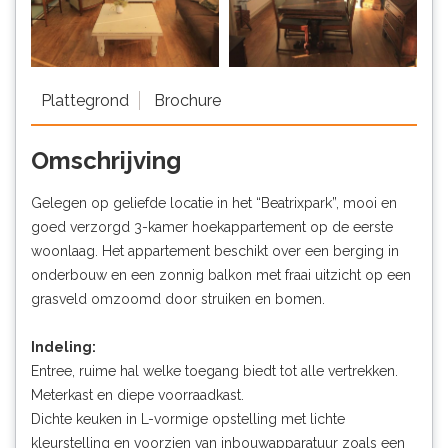
Plattegrond
Brochure
Omschrijving
Gelegen op geliefde locatie in het “Beatrixpark”, mooi en
goed verzorgd 3-kamer hoekappartement op de eerste
woonlaag. Het appartement beschikt over een berging in
onderbouw en een zonnig balkon met fraai uitzicht op een
grasveld omzoomd door struiken en bomen.
Indeling:
Entree, ruime hal welke toegang biedt tot alle vertrekken.
Meterkast en diepe voorraadkast.
Dichte keuken in L-vormige opstelling met lichte
kleurstelling en voorzien van inbouwapparatuur zoals een