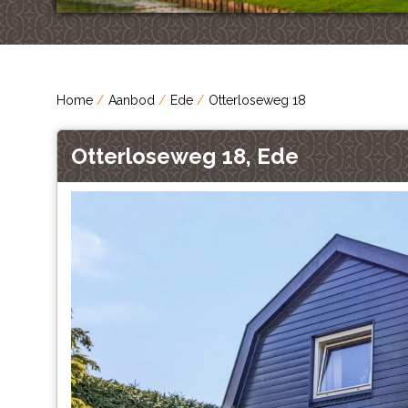
Home
Aanbod
Ede
Otterloseweg 18
Otterloseweg 18, Ede