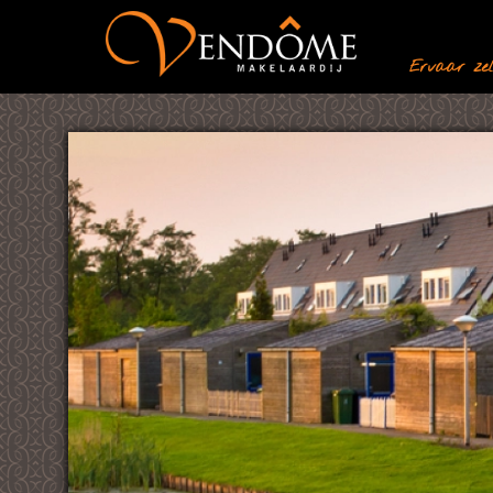
Ervaar zelf