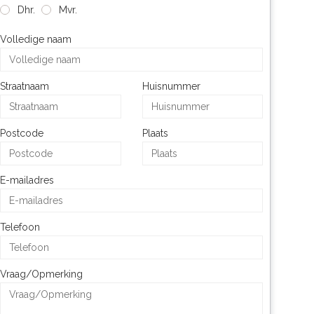
Dhr.
Mvr.
Volledige naam
Straatnaam
Huisnummer
Postcode
Plaats
E-mailadres
Telefoon
Vraag/Opmerking