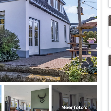
Meer foto's