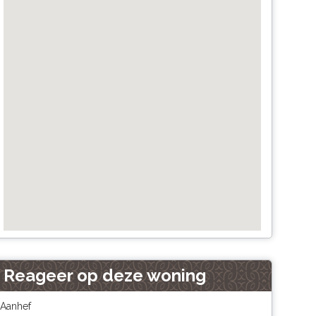
Reageer op deze woning
Aanhef