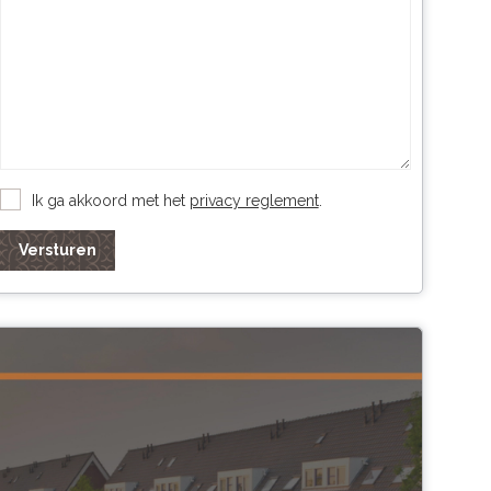
Ik ga akkoord met het
privacy reglement
.
Versturen