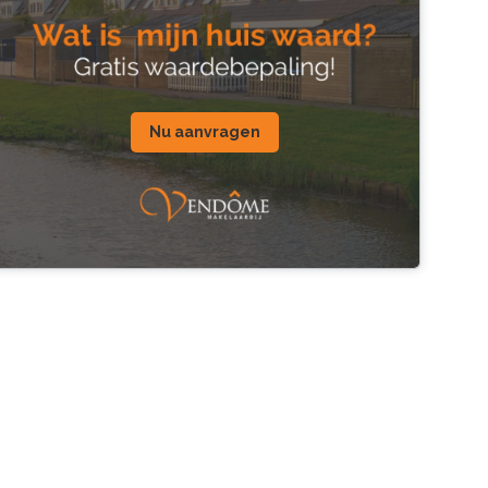
Nu aanvragen