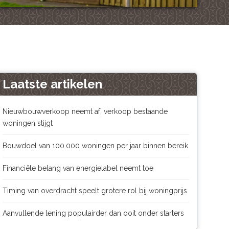
Laatste artikelen
Nieuwbouwverkoop neemt af, verkoop bestaande
woningen stijgt
Bouwdoel van 100.000 woningen per jaar binnen bereik
Financiële belang van energielabel neemt toe
Timing van overdracht speelt grotere rol bij woningprijs
Aanvullende lening populairder dan ooit onder starters