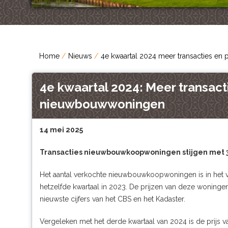
Home
Nieuws
4e kwaartal 2024 meer transacties en 
4e kwaartal 2024: Meer transacti
nieuwbouwwoningen
14 mei 2025
Transacties nieuwbouwkoopwoningen stijgen met 3
Het aantal verkochte nieuwbouwkoopwoningen is in het 
hetzelfde kwartaal in 2023. De prijzen van deze woningen 
nieuwste cijfers van het CBS en het Kadaster.
Vergeleken met het derde kwartaal van 2024 is de prij