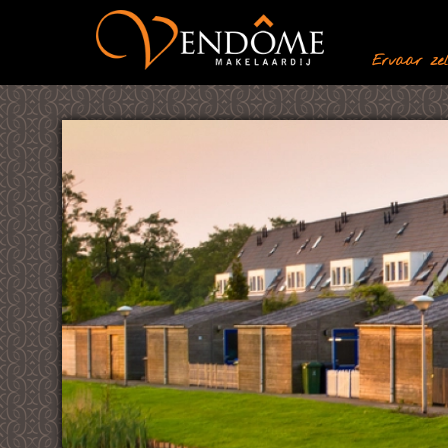
Ervaar zelf