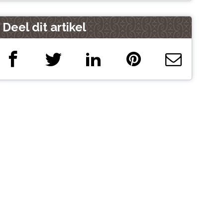
Deel dit artikel