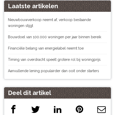
Laatste artikelen
Nieuwbouwverkoop neemt af, verkoop bestaande
woningen stijgt
Bouwdoel van 100.000 woningen per jaar binnen bereik
Financiële belang van energielabel neemt toe
Timing van overdracht speelt grotere rol bij woningprijs
Aanvullende lening populairder dan ooit onder starters
Deel dit artikel