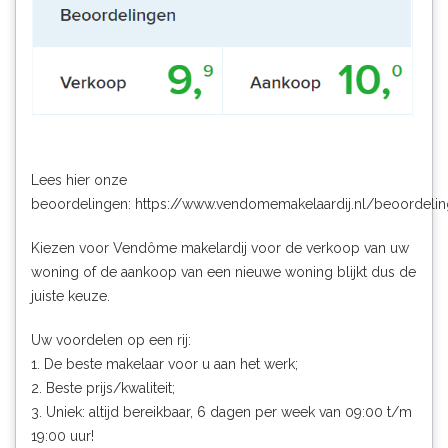
Lees hier onze
beoordelingen:
https://www.vendomemakelaardij.nl/beoordeli
Kiezen voor Vendôme makelardij voor de verkoop van uw
woning of de aankoop van een nieuwe woning blijkt dus de
juiste keuze.
Uw voordelen op een rij:
1. De beste makelaar voor u aan het werk;
2. Beste prijs/kwaliteit;
3. Uniek: altijd bereikbaar, 6 dagen per week van 09:00 t/m
19:00 uur!