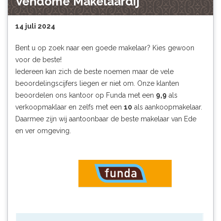
Vendôme Makelaardij
14 juli 2024
Bent u op zoek naar een goede makelaar? Kies gewoon
voor de beste!
Iedereen kan zich de beste noemen maar de vele
beoordelingscijfers liegen er niet om. Onze klanten
beoordelen ons kantoor op Funda met een
9,9
als
verkoopmaklaar en zelfs met een
10
als aankoopmakelaar.
Daarmee zijn wij aantoonbaar de beste makelaar van Ede
en ver omgeving.