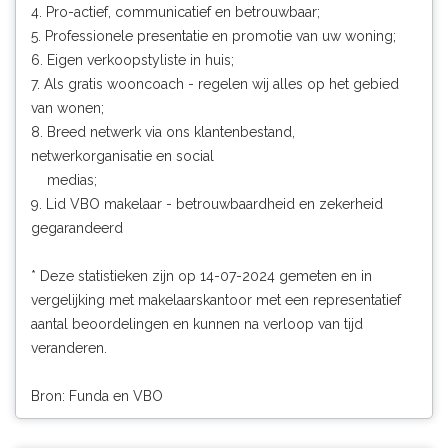
4. Pro-actief, communicatief en betrouwbaar;
5. Professionele presentatie en promotie van uw woning;
6. Eigen verkoopstyliste in huis;
7. Als gratis wooncoach - regelen wij alles op het gebied
van wonen;
8. Breed netwerk via ons klantenbestand,
netwerkorganisatie en social
medias;
9. Lid VBO makelaar - betrouwbaardheid en zekerheid
gegarandeerd
* Deze statistieken zijn op 14-07-2024 gemeten en in
vergelijking met makelaarskantoor met een representatief
aantal beoordelingen en kunnen na verloop van tijd
veranderen.
Bron: Funda en VBO