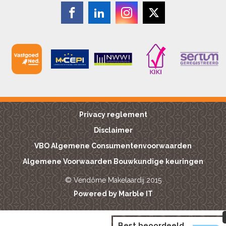
Privacy reglement
Disclaimer
VBO Algemene Consumentenvoorwaarden
Algemene Voorwaarden Bouwkundige keuringen
© Vendôme Makelaardij 2015
Powered by Marble IT
Best beoordeeld