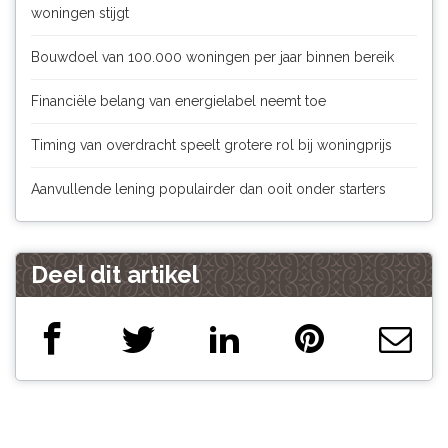
woningen stijgt
Bouwdoel van 100.000 woningen per jaar binnen bereik
Financiële belang van energielabel neemt toe
Timing van overdracht speelt grotere rol bij woningprijs
Aanvullende lening populairder dan ooit onder starters
Deel dit artikel