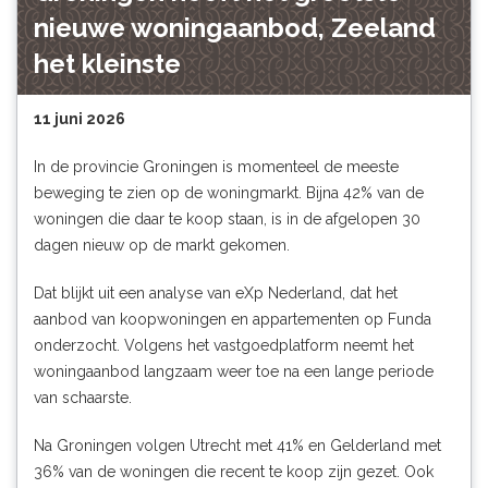
nieuwe woningaanbod, Zeeland
het kleinste
11 juni 2026
In de provincie Groningen is momenteel de meeste
beweging te zien op de woningmarkt. Bijna 42% van de
woningen die daar te koop staan, is in de afgelopen 30
dagen nieuw op de markt gekomen.
Dat blijkt uit een analyse van eXp Nederland, dat het
aanbod van koopwoningen en appartementen op
Funda
onderzocht. Volgens het vastgoedplatform neemt het
woningaanbod langzaam weer toe na een lange periode
van schaarste.
Na Groningen volgen Utrecht met 41% en Gelderland met
36% van de woningen die recent te koop zijn gezet. Ook