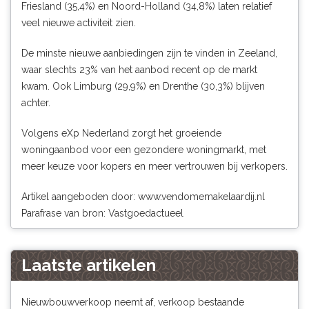
Friesland (35,4%) en Noord-Holland (34,8%) laten relatief
veel nieuwe activiteit zien.
De minste nieuwe aanbiedingen zijn te vinden in Zeeland,
waar slechts 23% van het aanbod recent op de markt
kwam. Ook Limburg (29,9%) en Drenthe (30,3%) blijven
achter.
Volgens eXp Nederland zorgt het groeiende
woningaanbod voor een gezondere woningmarkt, met
meer keuze voor kopers en meer vertrouwen bij verkopers.
Artikel aangeboden door:
www.vendomemakelaardij.nl
Parafrase van bron: Vastgoedactueel
Laatste artikelen
Nieuwbouwverkoop neemt af, verkoop bestaande