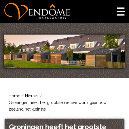
Home
Nieuws
Groningen heeft het grootste nieuwe woningaanbod
zeeland het kleinste
Groningen heeft het grootste