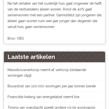
Na het verlaten van het ouderlijk huis gaat ongeveer de helft
van de nestverlaters alleen wonen. Rond de 40% gaat
samenwonen met een partner. Gemiddeld zijn jongeren die
alleen gaan wonen ruim een jaar jonger dan degenen die
vanuit huis gaan samenwonen.
Bron: VBO
Laatste artikelen
Nieuwbouwverkoop neemt af, verkoop bestaande
woningen stijgt
Bouwdoel van 100.000 woningen per jaar binnen bereik
Financiële belang van energielabel neemt toe
Timing van overdracht speelt grotere rol bij woningprijs