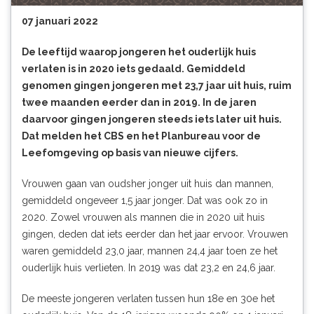
07 januari 2022
De leeftijd waarop jongeren het ouderlijk huis
verlaten is in 2020 iets gedaald. Gemiddeld
genomen gingen jongeren met 23,7 jaar uit huis, ruim
twee maanden eerder dan in 2019. In de jaren
daarvoor gingen jongeren steeds iets later uit huis.
Dat melden het CBS en het Planbureau voor de
Leefomgeving op basis van nieuwe cijfers.
Vrouwen gaan van oudsher jonger uit huis dan mannen,
gemiddeld ongeveer 1,5 jaar jonger. Dat was ook zo in
2020. Zowel vrouwen als mannen die in 2020 uit huis
gingen, deden dat iets eerder dan het jaar ervoor. Vrouwen
waren gemiddeld 23,0 jaar, mannen 24,4 jaar toen ze het
ouderlijk huis verlieten. In 2019 was dat 23,2 en 24,6 jaar.
De meeste jongeren verlaten tussen hun 18e en 30e het