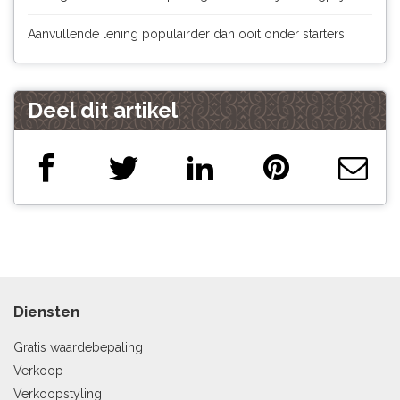
Aanvullende lening populairder dan ooit onder starters
Deel dit artikel
Diensten
Gratis waardebepaling
Verkoop
Verkoopstyling