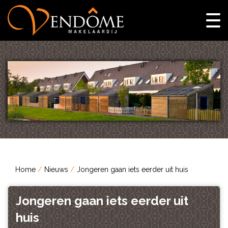
Home
Nieuws
Jongeren gaan iets eerder uit huis
Jongeren gaan iets eerder uit
huis