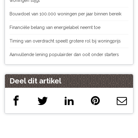
woningen stijgt
Bouwdoel van 100.000 woningen per jaar binnen bereik
Financiële belang van energielabel neemt toe
Timing van overdracht speelt grotere rol bij woningprijs
Aanvullende lening populairder dan ooit onder starters
Deel dit artikel