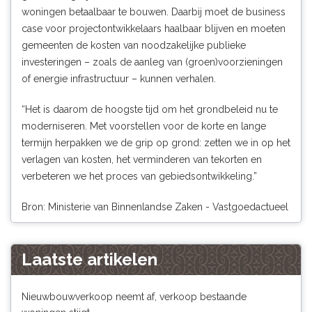
woningen betaalbaar te bouwen. Daarbij moet de business
case voor projectontwikkelaars haalbaar blijven en moeten
gemeenten de kosten van noodzakelijke publieke
investeringen – zoals de aanleg van (groen)voorzieningen
of energie infrastructuur – kunnen verhalen.
“Het is daarom de hoogste tijd om het grondbeleid nu te
moderniseren. Met voorstellen voor de korte en lange
termijn herpakken we de grip op grond: zetten we in op het
verlagen van kosten, het verminderen van tekorten en
verbeteren we het proces van gebiedsontwikkeling.”
Bron: Ministerie van Binnenlandse Zaken - Vastgoedactueel
Laatste artikelen
Nieuwbouwverkoop neemt af, verkoop bestaande