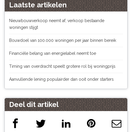
Laatste artikelen
Nieuwbouwverkoop neemt af, verkoop bestaande
woningen stijgt
Bouwdoel van 100.000 woningen per jaar binnen bereik
Financiële belang van energielabel neemt toe
Timing van overdracht speelt grotere rol bij woningprijs
Aanvullende lening populairder dan ooit onder starters
Deel dit artikel