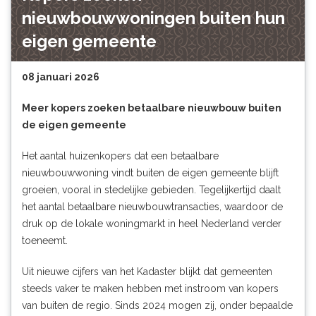
nieuwbouwwoningen buiten hun
eigen gemeente
08 januari 2026
Meer kopers zoeken betaalbare nieuwbouw buiten
de eigen gemeente
Het aantal huizenkopers dat een betaalbare
nieuwbouwwoning vindt buiten de eigen gemeente blijft
groeien, vooral in stedelijke gebieden. Tegelijkertijd daalt
het aantal betaalbare nieuwbouwtransacties, waardoor de
druk op de lokale woningmarkt in heel Nederland verder
toeneemt.
Uit nieuwe cijfers van het Kadaster blijkt dat gemeenten
steeds vaker te maken hebben met instroom van kopers
van buiten de regio. Sinds 2024 mogen zij, onder bepaalde