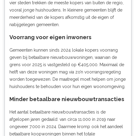
vier steden trekken de meeste kopers van buiten de regio,
vooral jonge huishoudens. In kleinere gemeenten blijft de
meerderheid van de kopers afkomstig uit de eigen of
nabijgelegen gemeenten.
Voorrang voor eigen inwoners
Gemeenten kunnen sinds 2024 lokale kopers voorrang
geven bij betaalbare nieuwbouwwoningen, waarvan de
grens voor 2025 is vastgesteld op €405.000. Maximaal de
helft van deze woningen mag via zo’n voorrangsregeling
worden toegewezen. De maatregel moet helpen om jonge
huishoudens te behouden voor hun eigen woonomgeving.
Minder betaalbare nieuwbouwtransacties
Het aantal betaalbare nieuwbouwtransacties is de
afgelopen jaren gedaald: van circa 11.000 in 2019 naar
ongeveer 7.000 in 2024. Daarmee kromp ook het aandeel
betaalbare koopwoningen binnen het totale