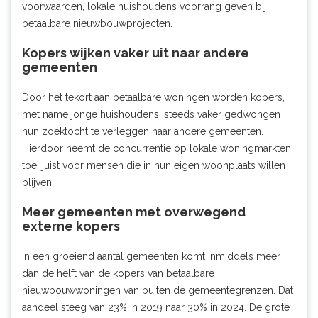
voorwaarden, lokale huishoudens voorrang geven bij
betaalbare nieuwbouwprojecten.
Kopers wijken vaker uit naar andere
gemeenten
Door het tekort aan betaalbare woningen worden kopers,
met name jonge huishoudens, steeds vaker gedwongen
hun zoektocht te verleggen naar andere gemeenten.
Hierdoor neemt de concurrentie op lokale woningmarkten
toe, juist voor mensen die in hun eigen woonplaats willen
blijven.
Meer gemeenten met overwegend
externe kopers
In een groeiend aantal gemeenten komt inmiddels meer
dan de helft van de kopers van betaalbare
nieuwbouwwoningen van buiten de gemeentegrenzen. Dat
aandeel steeg van 23% in 2019 naar 30% in 2024. De grote