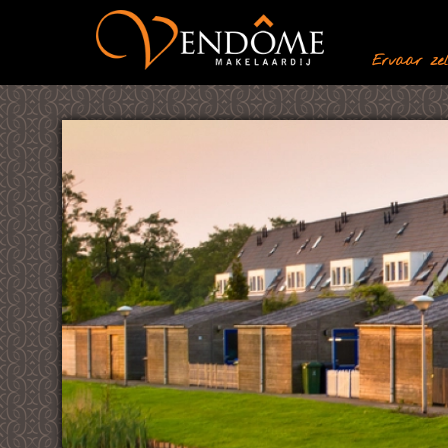
Ervaar zelf