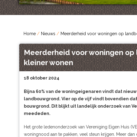
Home
Nieuws
Meerderheid voor woningen op landb
Meerderheid voor woningen op 
kleiner wonen
18 oktober 2024
Bijna 60% van de woningeigenaren vindt dat ni
landbouwgrond. Vier op de vijf vindt bovendien d
bouwgrond. Dit blijkt uit landelijk onderzoek van V
meededen.
Het grote
ledenonderzoek van Vereniging Eigen Huis
(VE
woningnood aan te pakken, veel steun krijgen. Meer dan 