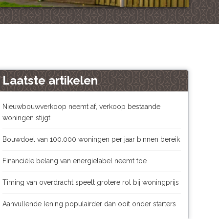
Laatste artikelen
Nieuwbouwverkoop neemt af, verkoop bestaande
woningen stijgt
Bouwdoel van 100.000 woningen per jaar binnen bereik
Financiële belang van energielabel neemt toe
Timing van overdracht speelt grotere rol bij woningprijs
Aanvullende lening populairder dan ooit onder starters