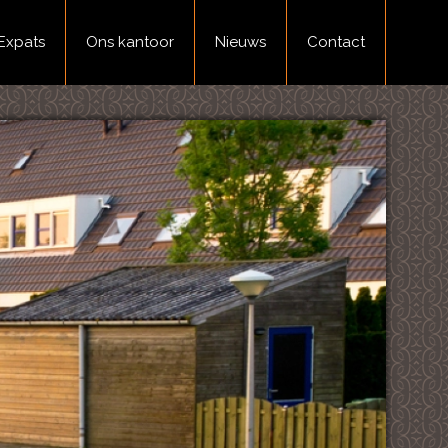
Expats
Ons kantoor
Nieuws
Contact