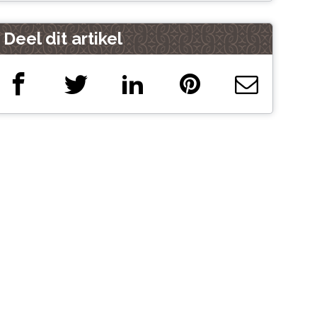
Deel dit artikel