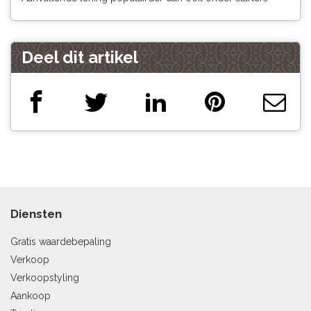
Deel dit artikel
Diensten
Gratis waardebepaling
Verkoop
Verkoopstyling
Aankoop