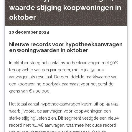
waarde stijging koopwoningen in
oktober
10 december 2024
Nieuwe records voor hypotheekaanvragen
en woningwaarden in oktober
In oktober steeg het aantal hypotheekaanvragen met 50%
ten opzichte van een jaar eerder, met bijna 50.000
aanvragen als resultaat. De gemiddelde marktwaarde van
een koopwoning doorbrak daarnaast voor het eerst de
grens van € 500.000.
Het totaal aantal hypotheekaanvragen kwam uit op 49.992,
waarbij vooral de aanvragen voor koopwoningen een
sterke stijging lieten zien. Dit segment vestigde een nieuw
record met 31.758 aanvragen, waarmee het oude record