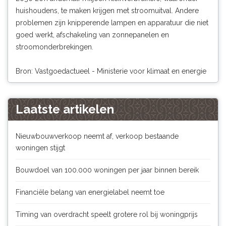
huishoudens, te maken krijgen met stroomuitval. Andere
problemen zijn knipperende lampen en apparatuur die niet
goed werkt, afschakeling van zonnepanelen en
stroomonderbrekingen.
Bron: Vastgoedactueel - Ministerie voor klimaat en energie
Laatste artikelen
Nieuwbouwverkoop neemt af, verkoop bestaande
woningen stijgt
Bouwdoel van 100.000 woningen per jaar binnen bereik
Financiële belang van energielabel neemt toe
Timing van overdracht speelt grotere rol bij woningprijs