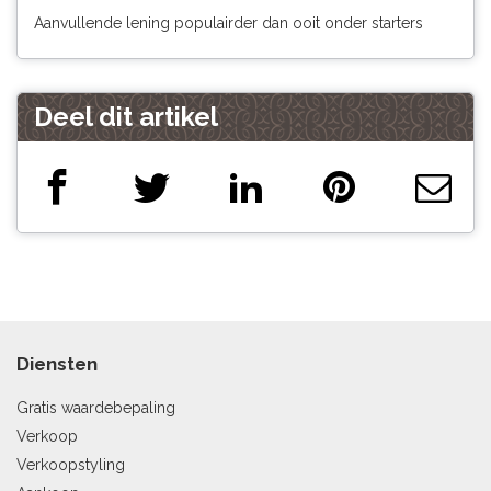
Aanvullende lening populairder dan ooit onder starters
Deel dit artikel
Diensten
Gratis waardebepaling
Verkoop
Verkoopstyling