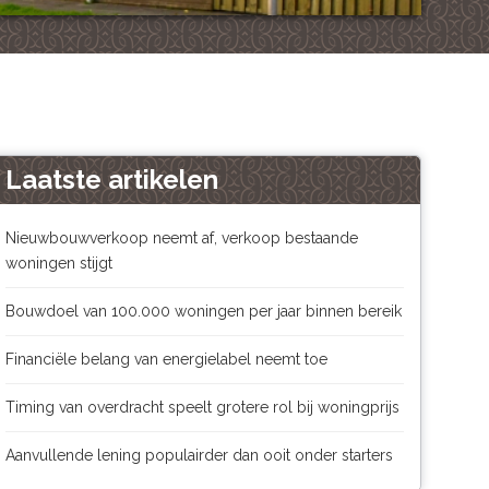
Laatste artikelen
Nieuwbouwverkoop neemt af, verkoop bestaande
woningen stijgt
Bouwdoel van 100.000 woningen per jaar binnen bereik
Financiële belang van energielabel neemt toe
Timing van overdracht speelt grotere rol bij woningprijs
Aanvullende lening populairder dan ooit onder starters