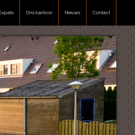
Expats
Ons kantoor
Nieuws
Contact