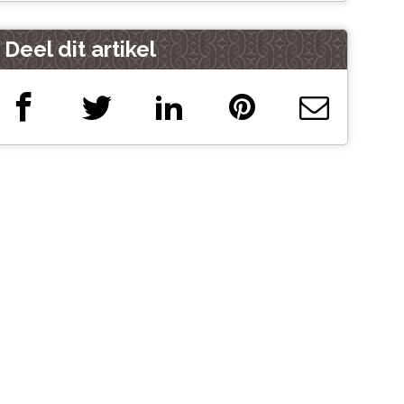
Deel dit artikel