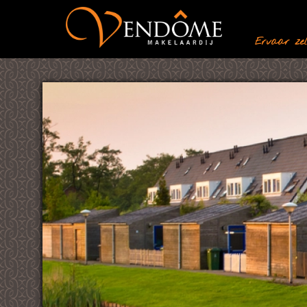
Ervaar zelf